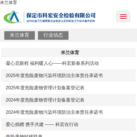
米兰体育
米兰体育
行业动态
米兰体育
凝心启新程 福利暖人心——科宏新春系列活动
·
2025年度危险废物污染环境防治主体责任承诺书
·
2025年度危险废物管理计划备案登记表
·
2024年度危险废物管理计划备案登记表
·
2024年度危险废物污染环境防治主体责任承诺书
·
爱心捐赠 携手共建 —— 科宏在行动
·
危险废物转移联单
·