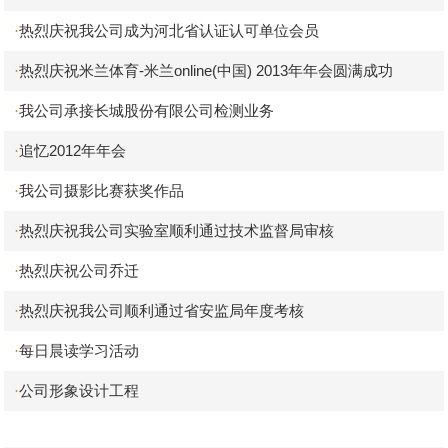
热烈庆祝我公司成为河北省认证认可单位会员
·
热烈庆祝米兰体育-米兰online(中国) 2013年年会圆满成功
·
我公司承接长城股份有限公司检测业务
·
追忆2012年年会
·
我公司摄影比赛获奖作品
·
热烈庆祝我公司实验室顺利通过技术监督局审核
·
热烈庆祝公司乔迁
·
热烈庆祝我公司顺利通过省安监局年度考核
·
每日晨读学习活动
·
公司形象设计工程
·