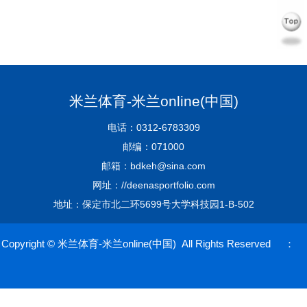
米兰体育-米兰online(中国)
电话：0312-6783309
邮编：071000
邮箱：bdkeh@sina.com
网址：//deenasportfolio.com
地址：保定市北二环5699号大学科技园1-B-502
Copyright © 米兰体育-米兰online(中国) All Rights Reserved ：