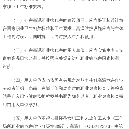
家职业卫生标准要求。
（二）存在高温职业病危害的建设项目，应当保证其设计符
合国家职业卫生相关标准和卫生要求，高温防护设施应当与主体
工程同时设计，同时施工，同时投入生产和使用。
（三）存在高温职业病危害的用人单位，应当实施由专人负
责的高温日常监测，并按照有关规定进行职业病危害因素检测、
评价。
（四）用人单位应当依照有关规定对从事接触高温危害作业
劳动者组织上岗前、在岗期间和离岗时的职业健康检查，将检查
结果存入职业健康监护档案并书面告知劳动者。职业健康检查费
用由用人单位承担。
（五）用人单位不得安排怀孕女职工和未成年工从事《工作
场所职业病危害作业分级第3部分：高温》（GBZ/T229.3）中第