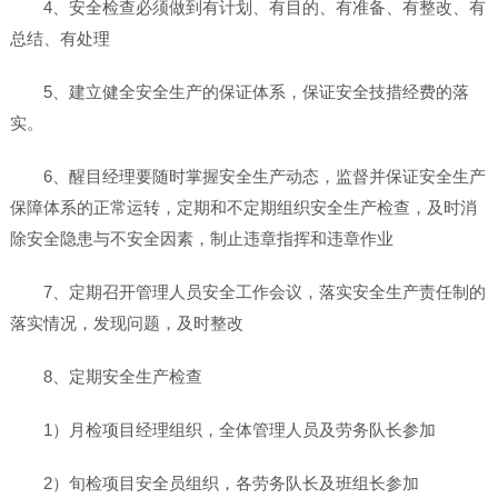
4、安全检查必须做到有计划、有目的、有准备、有整改、有
总结、有处理
5、建立健全安全生产的保证体系，保证安全技措经费的落
实。
6、醒目经理要随时掌握安全生产动态，监督并保证安全生产
保障体系的正常运转，定期和不定期组织安全生产检查，及时消
除安全隐患与不安全因素，制止违章指挥和违章作业
7、定期召开管理人员安全工作会议，落实安全生产责任制的
落实情况，发现问题，及时整改
8、定期安全生产检查
1）月检项目经理组织，全体管理人员及劳务队长参加
2）旬检项目安全员组织，各劳务队长及班组长参加