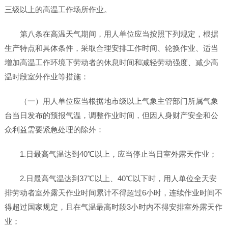
三级以上的高温工作场所作业。
第八条在高温天气期间，用人单位应当按照下列规定，根据
生产特点和具体条件，采取合理安排工作时间、轮换作业、适当
增加高温工作环境下劳动者的休息时间和减轻劳动强度、减少高
温时段室外作业等措施：
（一）用人单位应当根据地市级以上气象主管部门所属气象
台当日发布的预报气温，调整作业时间，但因人身财产安全和公
众利益需要紧急处理的除外：
1.日最高气温达到40℃以上，应当停止当日室外露天作业；
2.日最高气温达到37℃以上、40℃以下时，用人单位全天安
排劳动者室外露天作业时间累计不得超过6小时，连续作业时间不
得超过国家规定，且在气温最高时段3小时内不得安排室外露天作
业；