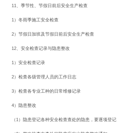
11、季节性、节假日前后安全生产检查
1）冬雨季施工安全检查
2）节假日加班及节假日前后安全生产检查
12、安全检查记录与隐患整改
1）安全检查记录
2）检查各级管理人员的工作日志
3）检查各专业工种的日常维修记录
4）隐患整改
（1）隐患登记各种安全检查查处的隐患，要逐项登记