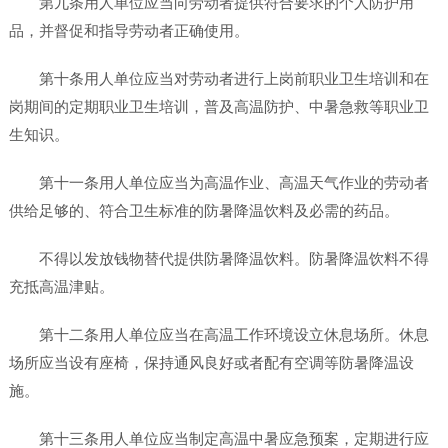
第九条用人单位应当向劳动者提供符合要求的个人防护用
品，并督促和指导劳动者正确使用。
第十条用人单位应当对劳动者进行上岗前职业卫生培训和在
岗期间的定期职业卫生培训，普及高温防护、中暑急救等职业卫
生知识。
第十一条用人单位应当为高温作业、高温天气作业的劳动者
供给足够的、符合卫生标准的防暑降温饮料及必需的药品。
不得以发放钱物替代提供防暑降温饮料。防暑降温饮料不得
充抵高温津贴。
第十二条用人单位应当在高温工作环境设立休息场所。休息
场所应当设有座椅，保持通风良好或者配有空调等防暑降温设
施。
第十三条用人单位应当制定高温中暑应急预案，定期进行应