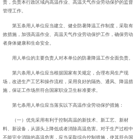
责，负责本行政区域内高温作业、高温天气作业劳动保护的监督
管理工作。
第五条用人单位应当建立、健全防暑降温工作制度，采取有
效措施，加强高温作业、高温天气作业劳动保护工作，确保劳动
者身体健康和生命安全。
用人单位的主要负责人对本单位的防暑降温工作全面负责。
第六条用人单位应当根据国家有关规定，合理布局生产现
场，改进生产工艺和操作流程，采用良好的隔热、通风、降温措
施，保证工作场所符合国家职业卫生标准要求。
第七条用人单位应当落实以下高温作业劳动保护措施：
（一）优先采用有利于控制高温的新技术、新工艺、新材
料、新设备，从源头上降低或者消除高温危害。对于生产过程中
不能完全消除的高温危害，应当采取综合控制措施，使其符合国