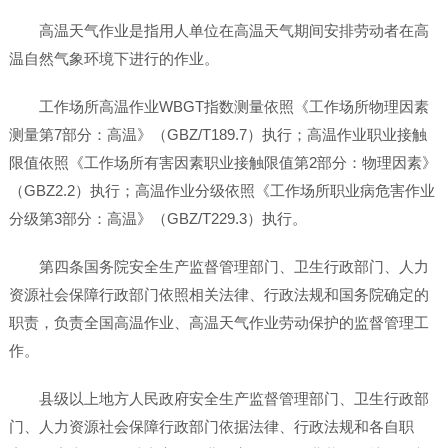
高温天气作业是指用人单位在高温天气期间安排劳动者在高
温自然气象环境下进行的作业。
工作场所高温作业WBGT指数测量依照《工作场所物理因素
测量第7部分：高温》（GBZ/T189.7）执行；高温作业职业接触
限值依照《工作场所有害因素职业接触限值第2部分：物理因素》
（GBZ2.2）执行；高温作业分级依照《工作场所职业病危害作业
分级第3部分：高温》（GBZ/T229.3）执行。
第四条国务院安全生产监督管理部门、卫生行政部门、人力
资源社会保障行政部门依照相关法律、行政法规和国务院确定的
职责，负责全国高温作业、高温天气作业劳动保护的监督管理工
作。
县级以上地方人民政府安全生产监督管理部门、卫生行政部
门、人力资源社会保障行政部门依据法律、行政法规和各自职