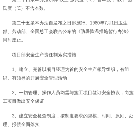
氏度（℃）不含本数。
第二十五条本办法自发布之日起施行。1960年7月1日卫生
部、劳动部、全国总工会联合公布的《防暑降温措施暂行办法》
同时废止。
项目部安全生产责任制落实措施
1、建立、完善以项目经理为首的安全生产领导组织，有组
织、有领导的开展安全管理活动
2、一切管理、操作人员均需与施工项目签订安全协议，向施
工项目做出安全保证
3、建立安全检查制度，按制度要求的规模、时间、原则、处
理、报偿全面落实