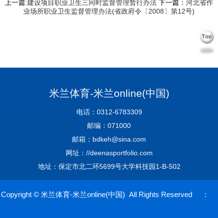
上一篇:
建设项目职业卫生三同时监督管理暂行办法
下一篇：
河北省作
业场所职业卫生监督管理办法(省政府令〔2008〕第12号)
米兰体育-米兰online(中国)
电话：0312-6783309
邮编：071000
邮箱：bdkeh@sina.com
网址：//deenasportfolio.com
地址：保定市北二环5699号大学科技园1-B-502
Copyright © 米兰体育-米兰online(中国) All Rights Reserved ：