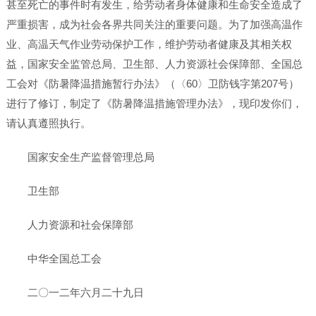
甚至死亡的事件时有发生，给劳动者身体健康和生命安全造成了
严重损害，成为社会各界共同关注的重要问题。为了加强高温作
业、高温天气作业劳动保护工作，维护劳动者健康及其相关权
益，国家安全监管总局、卫生部、人力资源社会保障部、全国总
工会对《防暑降温措施暂行办法》（〈60〉卫防钱字第207号）
进行了修订，制定了《防暑降温措施管理办法》，现印发你们，
请认真遵照执行。
国家安全生产监督管理总局
卫生部
人力资源和社会保障部
中华全国总工会
二〇一二年六月二十九日