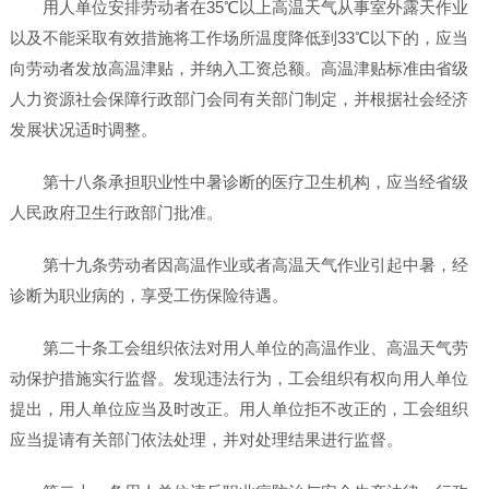
用人单位安排劳动者在35℃以上高温天气从事室外露天作业
以及不能采取有效措施将工作场所温度降低到33℃以下的，应当
向劳动者发放高温津贴，并纳入工资总额。高温津贴标准由省级
人力资源社会保障行政部门会同有关部门制定，并根据社会经济
发展状况适时调整。
第十八条承担职业性中暑诊断的医疗卫生机构，应当经省级
人民政府卫生行政部门批准。
第十九条劳动者因高温作业或者高温天气作业引起中暑，经
诊断为职业病的，享受工伤保险待遇。
第二十条工会组织依法对用人单位的高温作业、高温天气劳
动保护措施实行监督。发现违法行为，工会组织有权向用人单位
提出，用人单位应当及时改正。用人单位拒不改正的，工会组织
应当提请有关部门依法处理，并对处理结果进行监督。