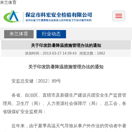
米兰体育
米兰体育
行业动态
关于印发防暑降温措施管理办法的通知
添加时间：2013-03-27 14:39:43 浏览次数：1862
关于印发防暑降温措施管理办法的通知
安监总安健〔2012〕89号
各省、自治区、直辖市及新疆生产建设兵团安全生产监督管
理局、卫生厅（局）、人力资源社会保障厅（局）、总工会，各
省级煤矿安全监察局：
近年来，由于夏季高温天气导致从事户外作业的劳动者中暑