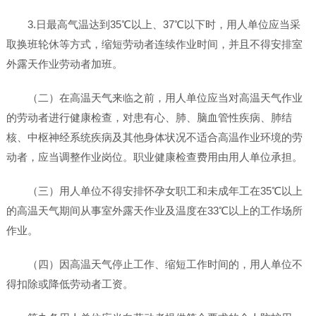
3.日最高气温达到35℃以上、37℃以下时，用人单位应当采
取换班轮休等方式，缩短劳动者连续作业时间，并且不得安排室
外露天作业劳动者加班。
（二）在高温天气来临之前，用人单位应当对高温天气作业
的劳动者进行健康检查，对患有心、肺、脑血管性疾病、肺结
核、中枢神经系统疾病及其他身体状况不适合高温作业环境的劳
动者，应当调整作业岗位。职业健康检查费用由用人单位承担。
（三）用人单位不得安排怀孕女职工和未成年工在35℃以上
的高温天气期间从事室外露天作业及温度在33℃以上的工作场所
作业。
（四）因高温天气停止工作、缩短工作时间的，用人单位不
得扣除或降低劳动者工资。