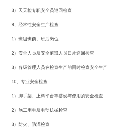
3）天天检专职安全员巡回检查
9、经常性安全生产检查
1）班组班前、班后岗位
2）安全人员及安全值班人员日常巡回检查
3）各级管理人员在检查生产的同时检查安全生产
10、专业安全检查
1）脚手架、上料平台等搭设与使用的安全检查
2）施工用电及电动机械检查
3）防火、防浑检查