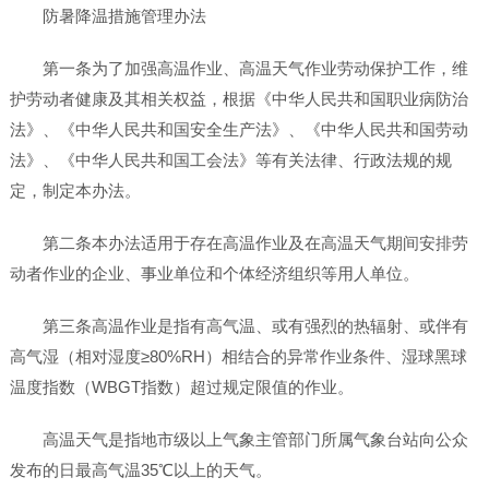
防暑降温措施管理办法
第一条为了加强高温作业、高温天气作业劳动保护工作，维
护劳动者健康及其相关权益，根据《中华人民共和国职业病防治
法》、《中华人民共和国安全生产法》、《中华人民共和国劳动
法》、《中华人民共和国工会法》等有关法律、行政法规的规
定，制定本办法。
第二条本办法适用于存在高温作业及在高温天气期间安排劳
动者作业的企业、事业单位和个体经济组织等用人单位。
第三条高温作业是指有高气温、或有强烈的热辐射、或伴有
高气湿（相对湿度≥80%RH）相结合的异常作业条件、湿球黑球
温度指数（WBGT指数）超过规定限值的作业。
高温天气是指地市级以上气象主管部门所属气象台站向公众
发布的日最高气温35℃以上的天气。