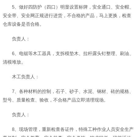
5、做好四防护（四口）明显设置标牌，安全通口、安全帽、
安全带、安全网正规进行进货，不合格的产品，马上更换，检查
仓库设备是否合格。
负责人：
6、电锯等木工器具，支拆模垫木、拉杆露头钉整理、刷油、
清模堆放。
木工负责人：
7、各种材料的控制，石子、砂子、水泥、钢材、砖的规格、
型号、质量检查、验收，不合格产品立即清理现场。
负责人：
8、现场管理，重新检查各证件，特殊工种作业人员安全生产