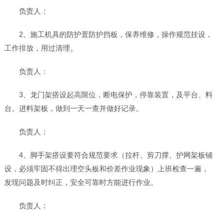
负责人：
2、施工机具的防护置防护挡板，保养维修，操作规范挂设，
工作排放，用过清理。
负责人：
3、龙门架搭设起高限位，断电保护，停靠装置，及平台、料
台。进料架板，做到一天一查并做好记录。
负责人：
4、脚手架搭设要符合规范要求（拉杆、剪刀撑、护网架板铺
设，必须牢固不得出理空头板和价差作业现象）上班检查一遍，
发现问题及时纠正，安全可靠时方能进行作业。
负责人：