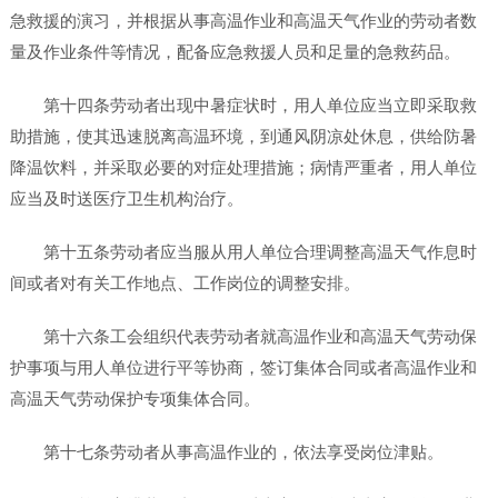
急救援的演习，并根据从事高温作业和高温天气作业的劳动者数
量及作业条件等情况，配备应急救援人员和足量的急救药品。
第十四条劳动者出现中暑症状时，用人单位应当立即采取救
助措施，使其迅速脱离高温环境，到通风阴凉处休息，供给防暑
降温饮料，并采取必要的对症处理措施；病情严重者，用人单位
应当及时送医疗卫生机构治疗。
第十五条劳动者应当服从用人单位合理调整高温天气作息时
间或者对有关工作地点、工作岗位的调整安排。
第十六条工会组织代表劳动者就高温作业和高温天气劳动保
护事项与用人单位进行平等协商，签订集体合同或者高温作业和
高温天气劳动保护专项集体合同。
第十七条劳动者从事高温作业的，依法享受岗位津贴。