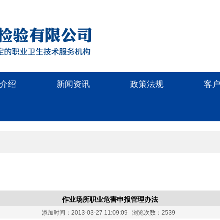
介绍
新闻资讯
政策法规
客
作业场所职业危害申报管理办法
添加时间：2013-03-27 11:09:09 浏览次数：2539