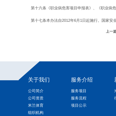
第十六条《职业病危害项目申报表》、《职业病
第十七条本办法自2012年6月1日起施行。国家
上一篇
关于我们
服务介绍
公司简介
服务项目
公司资质
服务流程
米兰体育
项目公示
组织机构