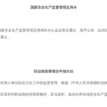
国家安全生产监督管理总局令
国家安全生产监督管理总局局长办公会议审议通过，现予公布，自201
时废止。
职业病危害项目申报办法
强对用人单位职业卫生工作的监督管理，根据《中华人民共和国职业
病目录所列职业病的危害因素的，应当及时、如实向所在地安全生产