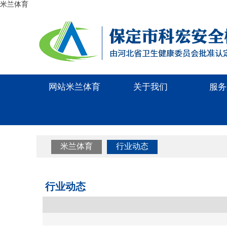
米兰体育
网站米兰体育
关于我们
服务
米兰体育
行业动态
行业动态