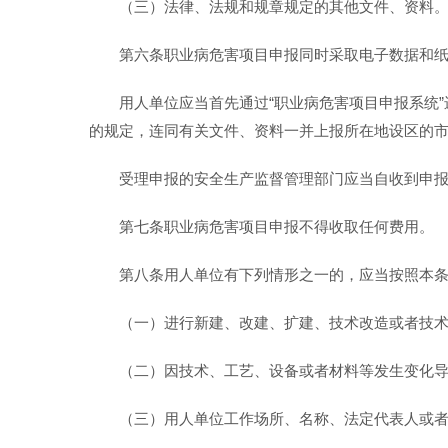
（三）法律、法规和规章规定的其他文件、资料
第六条职业病危害项目申报同时采取电子数据和
用人单位应当首先通过“职业病危害项目申报系统
的规定，连同有关文件、资料一并上报所在地设区的
受理申报的安全生产监督管理部门应当自收到申报
第七条职业病危害项目申报不得收取任何费用。
第八条用人单位有下列情形之一的，应当按照本
（一）进行新建、改建、扩建、技术改造或者技术
（二）因技术、工艺、设备或者材料等发生变化导
（三）用人单位工作场所、名称、法定代表人或者