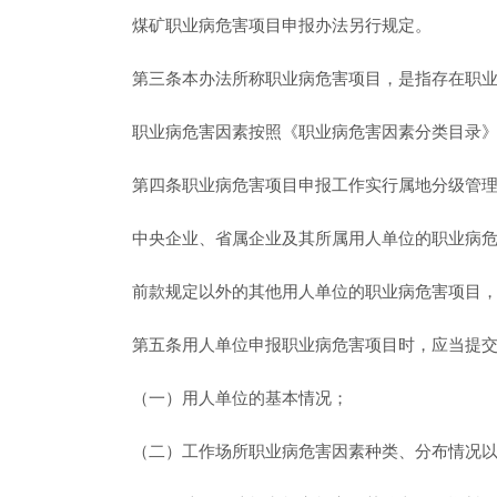
煤矿职业病危害项目申报办法另行规定。
第三条本办法所称职业病危害项目，是指存在职
职业病危害因素按照《职业病危害因素分类目录
第四条职业病危害项目申报工作实行属地分级管
中央企业、省属企业及其所属用人单位的职业病
前款规定以外的其他用人单位的职业病危害项目
第五条用人单位申报职业病危害项目时，应当提
（一）用人单位的基本情况；
（二）工作场所职业病危害因素种类、分布情况