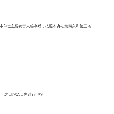
由本单位主要负责人签字后，按照本办法第四条和第五条
。
化之日起15日内进行申报；