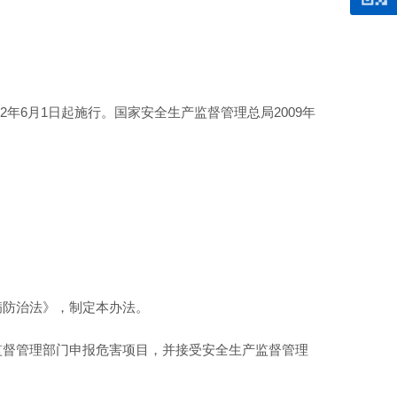
2年6月1日起施行。国家安全生产监督管理总局2009年
病防治法》，制定本办法。
监督管理部门申报危害项目，并接受安全生产监督管理