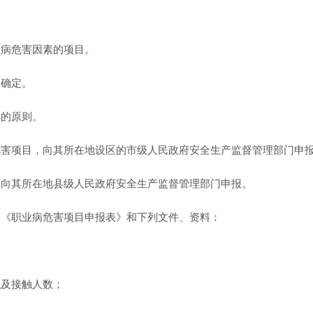
业病危害因素的项目。
》确定。
理的原则。
危害项目，向其所在地设区的市级人民政府安全生产监督管理部门申
，向其所在地县级人民政府安全生产监督管理部门申报。
交《职业病危害项目申报表》和下列文件、资料：
以及接触人数；