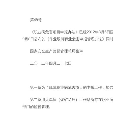
第48号
《职业病危害项目申报办法》已经2012年3月6日
9月8日公布的《作业场所职业危害申报管理办法》同
国家安全生产监督管理总局骆琳
二〇一二年四月二十七日
第一条为了规范职业病危害项目的申报工作，加
第二条用人单位（煤矿除外）工作场所存在职业
部门的监督管理。