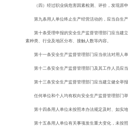
（四）经过职业病危害因素检测、评价，发现原申
第九条用人单位终止生产经营活动的，应当自生产
第十条受理申报的安全生产监督管理部门应当建
素种类、行业及地区分布、接触人数等内容。
第十一条安全生产监督管理部门应当依法对用人
第十二条安全生产监督管理部门及其工作人员应
第十三条安全生产监督管理部门应当建立健全举
任何单位和个人均有权向安全生产监督管理部门
第十四条用人单位未按照本办法规定及时、如实地
第十五条用人单位有关事项发生重大变化，未按照