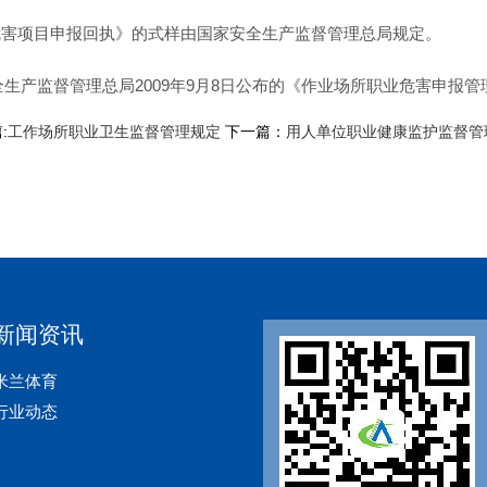
危害项目申报回执》的式样由国家安全生产监督管理总局规定。
安全生产监督管理总局2009年9月8日公布的《作业场所职业危害申报
:
工作场所职业卫生监督管理规定
下一篇：
用人单位职业健康监护监督管
新闻资讯
米兰体育
行业动态