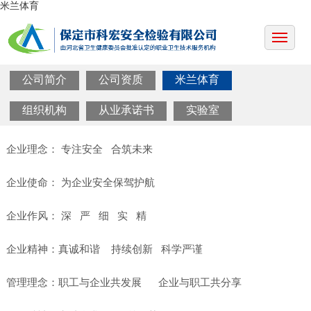
米兰体育
公司简介
公司资质
米兰体育
组织机构
从业承诺书
实验室
企业理念： 专注安全 合筑未来
企业使命： 为企业安全保驾护航
企业作风： 深 严 细 实 精
企业精神：真诚和谐 持续创新 科学严谨
管理理念：职工与企业共发展 企业与职工共分享