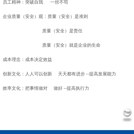
员工精神：突破自我 一丝不苟
企业质量（安全）观：质量（安全）是准则
质量（安全）是责任
质量（安全）就是企业的生命
成本理念：成本决定效益
创新文化：人人可以创新 天天都有进步 --提高发展能力
效率文化：把事情做对 做好 --提高执行力