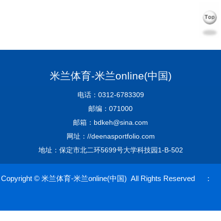
米兰体育-米兰online(中国)
电话：0312-6783309
邮编：071000
邮箱：bdkeh@sina.com
网址：//deenasportfolio.com
地址：保定市北二环5699号大学科技园1-B-502
Copyright © 米兰体育-米兰online(中国) All Rights Reserved ：