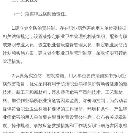
（一）落实职业病防治责任。
1.建立健全防治责任制。存在职业病危害的用人单位要根据
相关法律规定，设置或指定职业卫生管理机构或组织、配备专职
或兼职专业人员，设立职业健康监督管理人员，制定职业病防治
计划和实施方案，建立健全职业卫生管理制度，采取切实可行的
管理措施。
2.认真落实预防、控制措施。用人单位要依法如实申报职业
病危害项目，优先采用有利于防治职业病和保护劳动者健康的新
技术、新工艺和新材料，逐步替代危害严重的技术、工艺和材
料。加强作业场所职业病危害因素监测、评价与控制，为劳动者
提供符合职业卫生标准和要求的工作场所、环境和条件。产生职
业病危害的用人单位要在醒目位置设置公告栏，公布有关规章制
度、操作规程、事故应急救援措施和工作场所职业病危害因素检