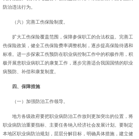
防治违法行为。
（六）完善工伤保险制度。
扩大工伤保险覆盖范围，保障参保职工的合法权益。完善工
伤保险政策，健全工伤保险费率调整机制，逐步提高保险待遇和
标准。进一步探索工伤预防在职业病控制工作中的积极作用，积
极开展患职业病职工的康复工作，逐步完善适合我国国情的职业
病预防、补偿和康复制度。
四、保障措施
（一）加强防治工作领导。
地方各级政府要把职业病防治工作放到更加突出的位置，将
职业病防治重要指标、主要任务纳入经济社会发展计划。要制定
本地区职业病防治规划，层层分解目标，明确具体措施，建立健