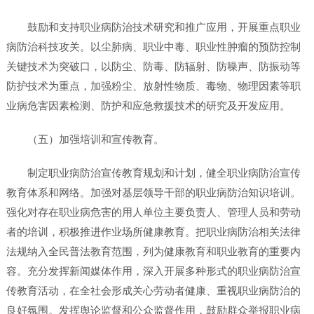
鼓励和支持职业病防治技术研究和推广应用，开展重点职业
病防治科技攻关。以尘肺病、职业中毒、职业性肿瘤的预防控制
关键技术为突破口，以防尘、防毒、防辐射、防噪声、防振动等
防护技术为重点，加强粉尘、放射性物质、毒物、物理因素等职
业病危害因素检测、防护和应急救援技术的研究及开发应用。
（五）加强培训和宣传教育。
制定职业病防治宣传教育规划和计划，健全职业病防治宣传
教育体系和网络。加强对基层领导干部的职业病防治知识培训。
强化对存在职业病危害的用人单位主要负责人、管理人员和劳动
者的培训，积极推进作业场所健康教育。把职业病防治相关法律
法规纳入全民普法教育范围，列为健康教育和职业教育的重要内
容。充分发挥新闻媒体作用，深入开展多种形式的职业病防治宣
传教育活动，在全社会形成关心劳动者健康、重视职业病防治的
良好氛围。发挥舆论监督和公众监督作用，鼓励群众举报职业病