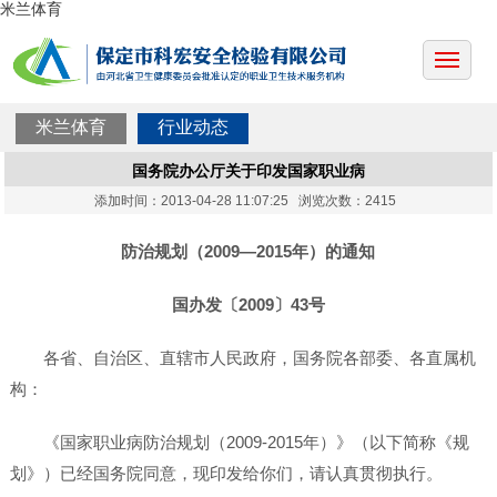
米兰体育
米兰体育
行业动态
国务院办公厅关于印发国家职业病
添加时间：2013-04-28 11:07:25 浏览次数：2415
防治规划（2009—2015年）的通知
国办发〔2009〕43号
各省、自治区、直辖市人民政府，国务院各部委、各直属机
构：
《国家职业病防治规划（2009-2015年）》（以下简称《规
划》）已经国务院同意，现印发给你们，请认真贯彻执行。