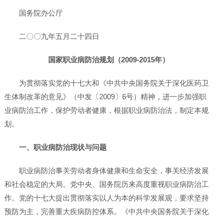
国务院办公厅
二〇〇九年五月二十四日
国家职业病防治规划（2009-2015年）
为贯彻落实党的十七大和《中共中央国务院关于深化医药卫
生体制改革的意见》（中发〔2009〕6号）精神，进一步加强职
业病防治工作，保护劳动者健康，根据职业病防治法，制定本规
划。
一、职业病防治现状与问题
职业病防治事关劳动者身体健康和生命安全，事关经济发展
和社会稳定的大局。党中央、国务院历来高度重视职业病防治工
作。党的十七大提出贯彻落实以人为本的科学发展观，要求坚持
预防为主，完善重大疾病防控体系。《中共中央国务院关于深化