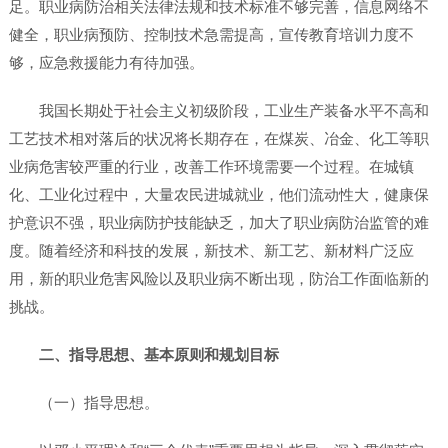
足。职业病防治相关法律法规和技术标准不够完善，信息网络不
健全，职业病预防、控制技术急需提高，宣传教育培训力度不
够，应急救援能力有待加强。
我国长期处于社会主义初级阶段，工业生产装备水平不高和
工艺技术相对落后的状况将长期存在，在煤炭、冶金、化工等职
业病危害较严重的行业，改善工作环境需要一个过程。在城镇
化、工业化过程中，大量农民进城就业，他们流动性大，健康保
护意识不强，职业病防护技能缺乏，加大了职业病防治监管的难
度。随着经济和科技的发展，新技术、新工艺、新材料广泛应
用，新的职业危害风险以及职业病不断出现，防治工作面临新的
挑战。
二、指导思想、基本原则和规划目标
（一）指导思想。