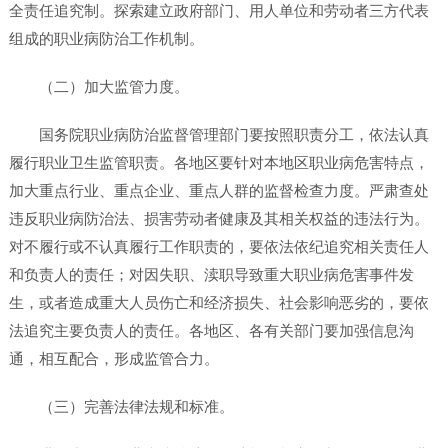
全责任追究制。探索建立政府部门、用人单位和劳动者三方代表
组成的职业病防治工作机制。
（二）加大监管力度。
国务院职业病防治监督管理部门要按照职责分工，依法认真
履行职业卫生监管职责。各地区要针对本地区职业病危害特点，
加大重点行业、重点企业、重点人群的监督检查力度。严肃查处
违反职业病防治法、损害劳动者健康及其相关权益的违法行为。
对不履行或不认真履行工作职责的，要依法依纪追究相关责任人
和负责人的责任；对因失职、渎职导致重大职业病危害事件发
生，或者造成重大人员伤亡和经济损失、社会影响恶劣的，要依
法追究主要负责人的责任。各地区、各有关部门要加强信息沟
通，相互配合，形成监管合力。
（三）完善法律法规和标准。