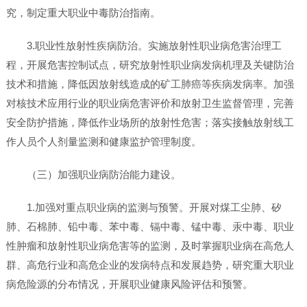
究，制定重大职业中毒防治指南。
3.职业性放射性疾病防治。实施放射性职业病危害治理工
程，开展危害控制试点，研究放射性职业病发病机理及关键防治
技术和措施，降低因放射线造成的矿工肺癌等疾病发病率。加强
对核技术应用行业的职业病危害评价和放射卫生监督管理，完善
安全防护措施，降低作业场所的放射性危害；落实接触放射线工
作人员个人剂量监测和健康监护管理制度。
（三）加强职业病防治能力建设。
1.加强对重点职业病的监测与预警。开展对煤工尘肺、矽
肺、石棉肺、铅中毒、苯中毒、镉中毒、锰中毒、汞中毒、职业
性肿瘤和放射性职业病危害等的监测，及时掌握职业病在高危人
群、高危行业和高危企业的发病特点和发展趋势，研究重大职业
病危险源的分布情况，开展职业健康风险评估和预警。