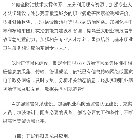
2.健全防治技术支撑体系。充分利用现有资源，加强专业人
才队伍建设，逐步完善覆盖城乡的职业病危害因素检测和评价、
职业健康检查、职业病诊断治疗等职业病防治网络。加强化学中
毒和核辐射医疗救治的能力建设和管理，提高重大职业病危害事
故应急处置能力。加强相关专业人才培养，重点培养与基本职业
卫生服务相适应的基层专业人才。
3.推进信息化建设。制定全国职业病防治信息采集标准和相
应信息的采集、传输、管理规范，依托已有信息传输网络或国家
电子政务网络，及时收集、分析相关动态信息，逐步实现职业病
防治信息互联互通、数据共享和规范管理。
4.加强监管体系建设。加强职业病防治监管队伍建设，充实
人员，加强培训，配备必要的设备，创造必要的工作条件，不断
提高监管能力和水平。
（四）开展科研及成果应用。