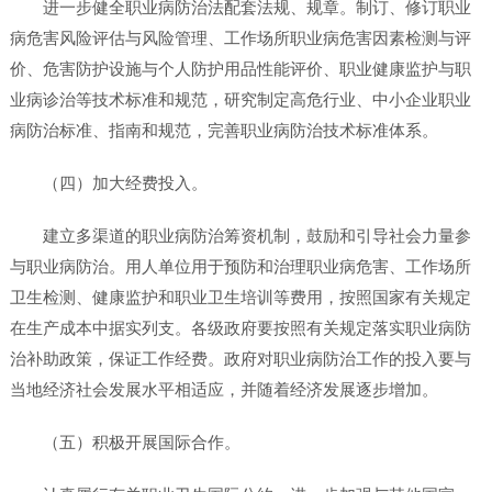
进一步健全职业病防治法配套法规、规章。制订、修订职业
病危害风险评估与风险管理、工作场所职业病危害因素检测与评
价、危害防护设施与个人防护用品性能评价、职业健康监护与职
业病诊治等技术标准和规范，研究制定高危行业、中小企业职业
病防治标准、指南和规范，完善职业病防治技术标准体系。
（四）加大经费投入。
建立多渠道的职业病防治筹资机制，鼓励和引导社会力量参
与职业病防治。用人单位用于预防和治理职业病危害、工作场所
卫生检测、健康监护和职业卫生培训等费用，按照国家有关规定
在生产成本中据实列支。各级政府要按照有关规定落实职业病防
治补助政策，保证工作经费。政府对职业病防治工作的投入要与
当地经济社会发展水平相适应，并随着经济发展逐步增加。
（五）积极开展国际合作。