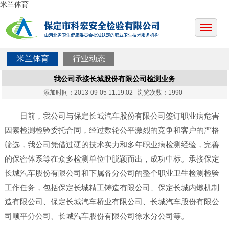
米兰体育
米兰体育
行业动态
我公司承接长城股份有限公司检测业务
添加时间：2013-09-05 11:19:02 浏览次数：1990
日前，我公司与保定长城汽车股份有限公司签订职业病危害
因素检测检验委托合同，经过数轮公平激烈的竞争和客户的严格
筛选，我公司凭借过硬的技术实力和多年职业病检测经验，完善
的保密体系等在众多检测单位中脱颖而出，成功中标。承接保定
长城汽车股份有限公司和下属各分公司的整个职业卫生检测检验
工作任务，包括保定长城精工铸造有限公司、保定长城内燃机制
造有限公司、保定长城汽车桥业有限公司、长城汽车股份有限公
司顺平分公司、长城汽车股份有限公司徐水分公司等。