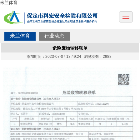
米兰体育
米兰体育
行业动态
危险废物转移联单
添加时间：2023-07-07 13:49:24 浏览次数：2988