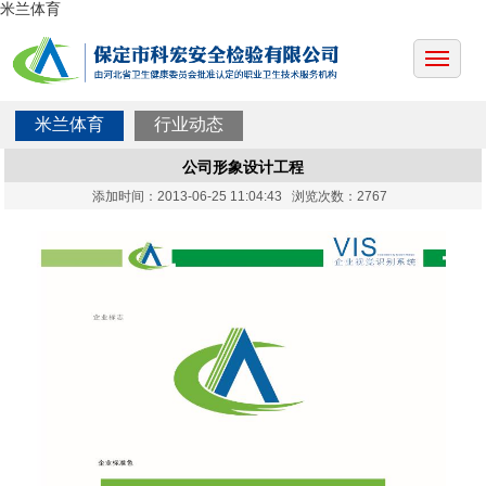
米兰体育
米兰体育
行业动态
公司形象设计工程
添加时间：2013-06-25 11:04:43 浏览次数：2767