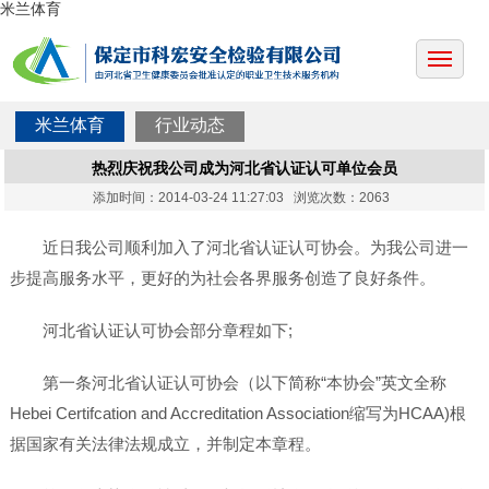
米兰体育
米兰体育
行业动态
热烈庆祝我公司成为河北省认证认可单位会员
添加时间：2014-03-24 11:27:03 浏览次数：2063
近日我公司顺利加入了河北省认证认可协会。为我公司进一
步提高服务水平，更好的为社会各界服务创造了良好条件。
河北省认证认可协会部分章程如下;
第一条河北省认证认可协会（以下简称“本协会”英文全称
Hebei Certifcation and Accreditation Association缩写为HCAA)根
据国家有关法律法规成立，并制定本章程。