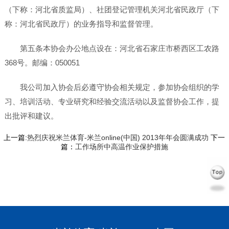
（下称：河北省质监局）、社团登记管理机关河北省民政厅（下
称：河北省民政厅）的业务指导和监督管理。
第五条本协会办公地点设在：河北省石家庄市桥西区工农路
368号。邮编：050051
我公司加入协会后必遵守协会相关规定，参加协会组织的学
习、培训活动、专业研究和经验交流活动以及监督协会工作，提
出批评和建议。
上一篇:
热烈庆祝米兰体育-米兰online(中国) 2013年年会圆满成功
下一
篇：
工作场所中高温作业保护措施