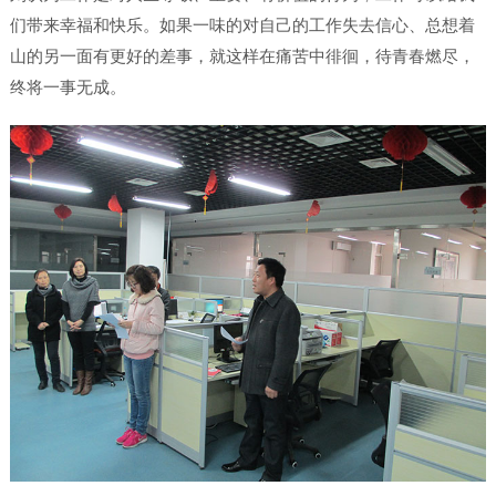
们带来幸福和快乐。如果一味的对自己的工作失去信心、总想着
山的另一面有更好的差事，就这样在痛苦中徘徊，待青春燃尽，
终将一事无成。