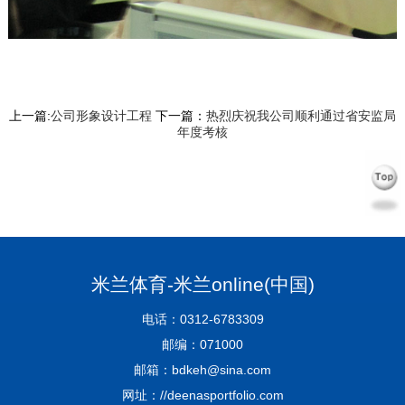
上一篇:
公司形象设计工程
下一篇：
热烈庆祝我公司顺利通过省安监局
年度考核
米兰体育-米兰online(中国)
电话：0312-6783309
邮编：071000
邮箱：bdkeh@sina.com
网址：//deenasportfolio.com