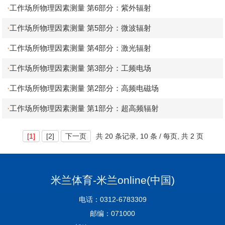
工作场所物理因素测量 第6部分：紫外辐射
·
工作场所物理因素测量 第5部分：微波辐射
·
工作场所物理因素测量 第4部分：激光辐射
·
工作场所物理因素测量 第3部分：工频电场
·
工作场所物理因素测量 第2部分：高频电磁场
·
工作场所物理因素测量 第1部分：超高频辐射
·
[1]
[2]
下一页
共
20 条记录,
10 条 / 每页, 共
2 页
米兰体育-米兰online(中国)
电话：0312-6783309
邮编：071000