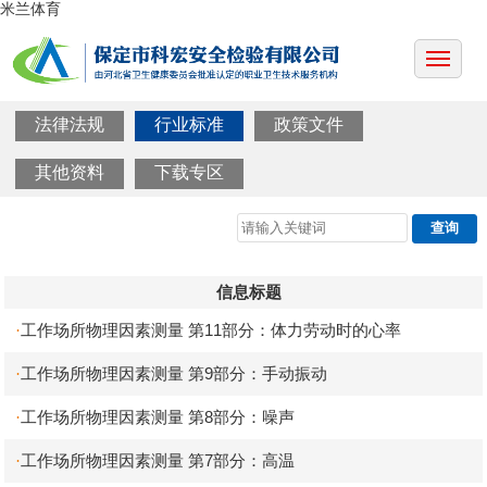
米兰体育
法律法规
行业标准
政策文件
其他资料
下载专区
信息标题
工作场所物理因素测量 第11部分：体力劳动时的心率
·
工作场所物理因素测量 第9部分：手动振动
·
工作场所物理因素测量 第8部分：噪声
·
工作场所物理因素测量 第7部分：高温
·