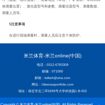
体测量位置）、激光器型号和参数、测量仪器型号、测量数据、
测量人员等。
5注意事项
在进行现场测量时，测量人员应注意个体防护。
米兰体育-米兰online(中国)
电话：0312-6783309
邮编：071000
邮箱：bdkeh@sina.com
网址：//deenasportfolio.com
地址：保定市北二环5699号大学科技园1-B-502
Copyright © 米兰体育-米兰online(中国) All Rights Reserved ：