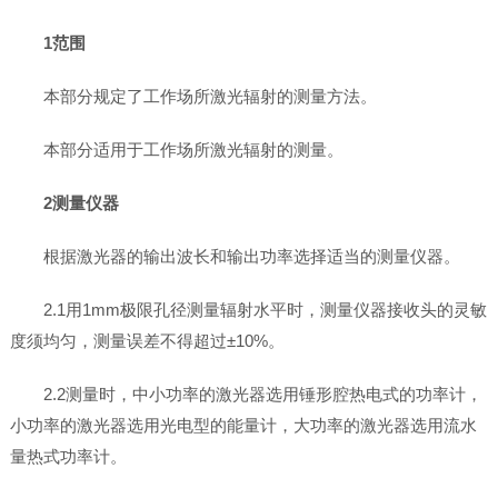
1范围
本部分规定了工作场所激光辐射的测量方法。
本部分适用于工作场所激光辐射的测量。
2测量仪器
根据激光器的输出波长和输出功率选择适当的测量仪器。
2.1用1mm极限孔径测量辐射水平时，测量仪器接收头的灵敏
度须均匀，测量误差不得超过±10%。
2.2测量时，中小功率的激光器选用锤形腔热电式的功率计，
小功率的激光器选用光电型的能量计，大功率的激光器选用流水
量热式功率计。