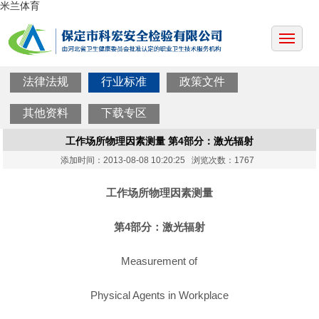
米兰体育
法律法规
行业标准
政策文件
其他资料
下载专区
工作场所物理因素测量 第4部分：激光辐射
添加时间：2013-08-08 10:20:25 浏览次数：1767
工作场所物理因素测量
第4部分：激光辐射
Measurement of
Physical Agents in Workplace