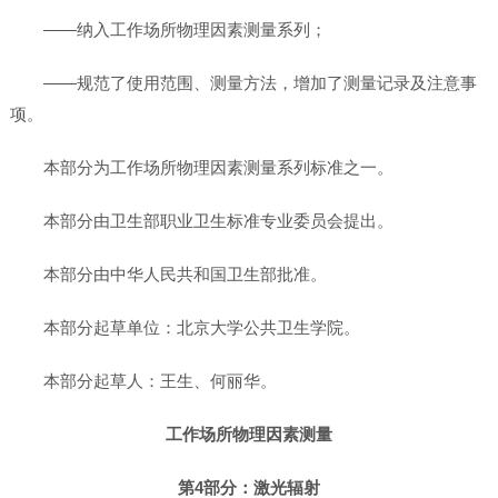
——纳入工作场所物理因素测量系列；
——规范了使用范围、测量方法，增加了测量记录及注意事
项。
本部分为工作场所物理因素测量系列标准之一。
本部分由卫生部职业卫生标准专业委员会提出。
本部分由中华人民共和国卫生部批准。
本部分起草单位：北京大学公共卫生学院。
本部分起草人：王生、何丽华。
工作场所物理因素测量
第4部分：激光辐射