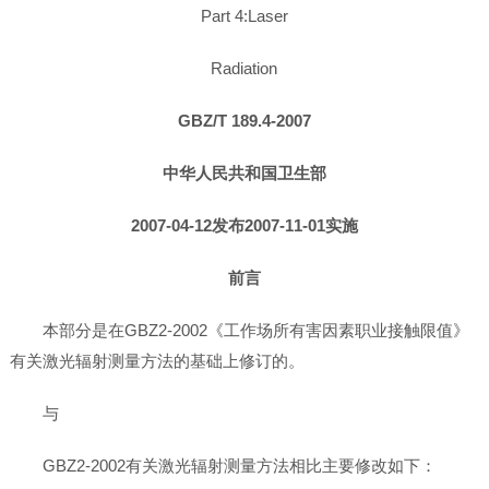
Part 4:Laser
Radiation
GBZ/T 189.4-2007
中华人民共和国卫生部
2007-04-12发布2007-11-01实施
前言
本部分是在GBZ2-2002《工作场所有害因素职业接触限值》
有关激光辐射测量方法的基础上修订的。
与
GBZ2-2002有关激光辐射测量方法相比主要修改如下：