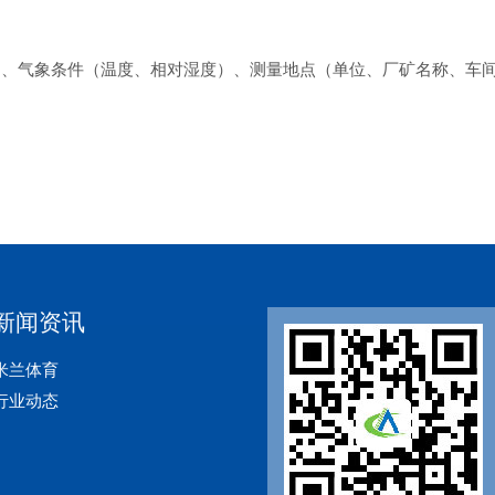
间、气象条件（温度、相对湿度）、测量地点（单位、厂矿名称、车
新闻资讯
米兰体育
行业动态