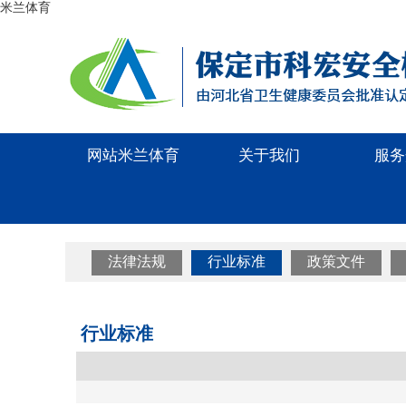
米兰体育
网站米兰体育
关于我们
服务
法律法规
行业标准
政策文件
行业标准