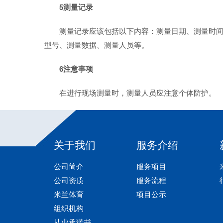
5测量记录
测量记录应该包括以下内容：测量日期、测量时
型号、测量数据、测量人员等。
6注意事项
在进行现场测量时，测量人员应注意个体防护。
关于我们
服务介绍
公司简介
服务项目
公司资质
服务流程
米兰体育
项目公示
组织机构
从业承诺书