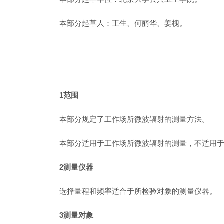
本部分起草人：王生、何丽华、姜槐。
1范围
本部分规定了工作场所微波辐射的测量方法。
本部分适用于工作场所微波辐射的测量，不适用
2测量仪器
选择量程和频率适合于所检验对象的测量仪器。
3测量对象