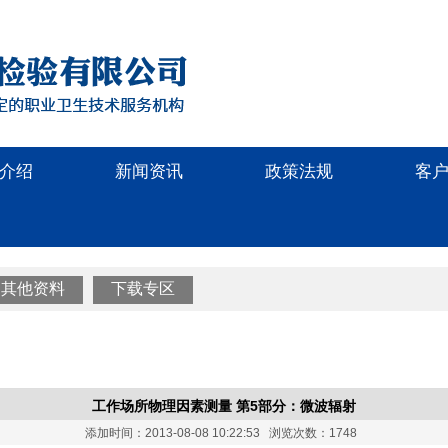
介绍
新闻资讯
政策法规
客
其他资料
下载专区
工作场所物理因素测量 第5部分：微波辐射
添加时间：2013-08-08 10:22:53 浏览次数：1748