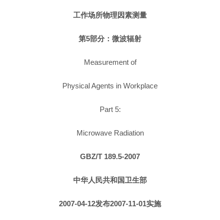
工作场所物理因素测量
第5部分：微波辐射
Measurement of
Physical Agents in Workplace
Part 5:
Microwave Radiation
GBZ/T 189.5-2007
中华人民共和国卫生部
2007-04-12发布2007-11-01实施