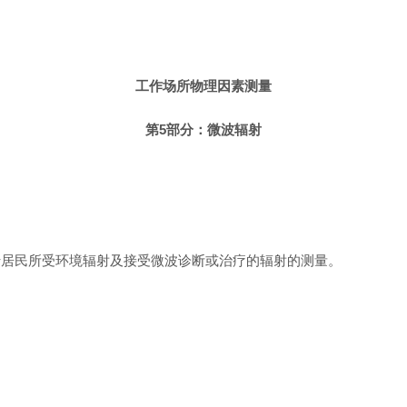
工作场所物理因素测量
第5部分：微波辐射
于居民所受环境辐射及接受微波诊断或治疗的辐射的测量。