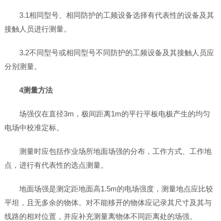
3.1相同型号、相同防护的工频设备选择有代表性的设备及其
接触人员进行测量。
3.2不同型号或相同型号不同防护的工频设备及其接触人员应
分别测量。
4测量方法
场强仪在直径3m，极间距离1m的平行平板电极产生的均匀
电场中校准定标。
测量时应包括作业场所地面场强的分布，工作方式、工作地
点，进行有代表性的选点测量。
地面场强是测定距地面高1.5m的电场强度，测量地点应比较
平坦，且无多余的物体。对不能移开的物体应记录其尺寸及其与
线路的相对位置，并应补充测量离物体不同距离处的场强。