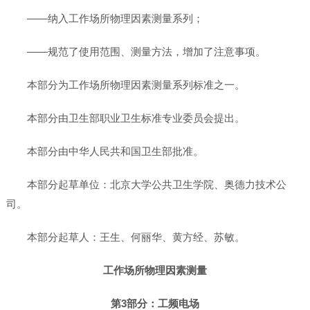
——纳入工作场所物理因素测量系列；
——规范了使用范围、测量方法，增加了注意事项。
本部分为工作场所物理因素测量系列标准之一。
本部分由卫生部职业卫生标准专业委员会提出。
本部分由中华人民共和国卫生部批准。
本部分起草单位：北京大学公共卫生学院、奥德力技术公
司。
本部分起草人：王生、何丽华、黄方经、苏敏。
工作场所物理因素测量
第3部分：工频电场