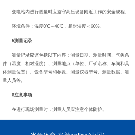
变电站内进行测量时应遵守高压设备附近工作的安全规程。
环境条件：温度0℃～40℃，相对湿度＜60%。
5测量记录
测量记录应该包括以下内容：测量日期、测量时间、气象条
件（温度、相对湿度）、测量地点（单位、厂矿名称、车间和具
体测量位置）、设备型号和参数、测量仪器型号、测量数据、测
量人员等。
6注意事项
在进行现场测量时，测量人员应注意个体防护。