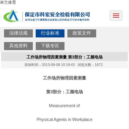
米兰体育
法律法规
行业标准
政策文件
其他资料
下载专区
工作场所物理因素测量 第3部分：工频电场
添加时间：2013-08-08 10:18:43 浏览次数：1672
工作场所物理因素测量
第3部分：工频电场
Measurement of
Physical Agents in Workplace