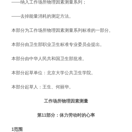
——纳入工作场所物理因素测量系列；
——去掉能量消耗的测定方法。
本部分为工作场所物理因素测量系列标准的一部分。
本部分由卫生部职业卫生标准专业委员会提出。
本部分由中华人民共和国卫生部批准。
本部分起草单位：北京大学公共卫生学院。
本部分起草人：王生、何丽华。
工作场所物理因素测量
第11部分：体力劳动时的心率
1范围