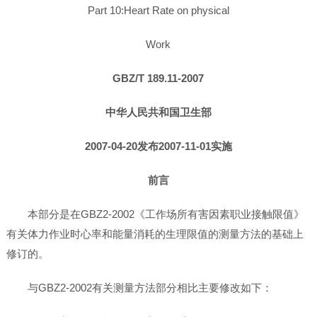
Part 10:Heart Rate on physical
Work
GBZ/T 189.11-2007
中华人民共和国卫生部
2007-04-20发布2007-11-01实施
前言
本部分是在GBZ2-2002《工作场所有害因素职业接触限值》
有关体力作业时心率和能量消耗的生理限值的测量方法的基础上
修订的。
与GBZ2-2002有关测量方法部分相比主要修改如下：