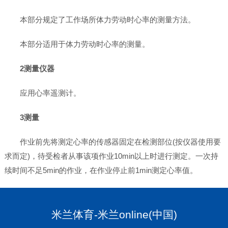
本部分规定了工作场所体力劳动时心率的测量方法。
本部分适用于体力劳动时心率的测量。
2测量仪器
应用心率遥测计。
3测量
作业前先将测定心率的传感器固定在检测部位(按仪器使用要
求而定)，待受检者从事该项作业10min以上时进行测定。一次持
续时间不足5min的作业，在作业停止前1min测定心率值。
米兰体育-米兰online(中国)