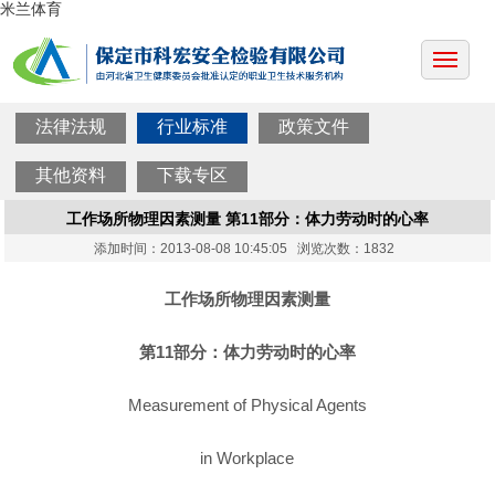
米兰体育
法律法规
行业标准
政策文件
其他资料
下载专区
工作场所物理因素测量 第11部分：体力劳动时的心率
添加时间：2013-08-08 10:45:05 浏览次数：1832
工作场所物理因素测量
第11部分：体力劳动时的心率
Measurement of Physical Agents
in Workplace