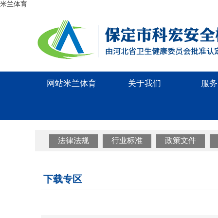
米兰体育
网站米兰体育
关于我们
服务
法律法规
行业标准
政策文件
下载专区