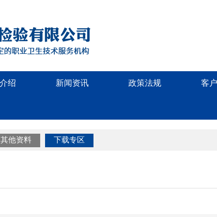
介绍
新闻资讯
政策法规
客
其他资料
下载专区