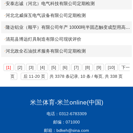
安泰志诚（河北）电气科技有限公司定期检测
·
河北北威保互电气设备有限公司定期检测
·
隆达铝业（顺平）有限公司年产 10000吨半固态触变成型用高性
·
能镁合金颗粒&锭项目职业病危害预评价
清苑县博远灯具制造有限公司现状评价
·
河北政全石油技术服务有限公司定期检测
·
[1]
[2]
[3]
[4]
[5]
[6]
[7]
[8]
[9]
[10]
下一
页
后 11-20 页
共
3378 条记录,
10 条 / 每页, 共
338 页
米兰体育-米兰online(中国)
电话：0312-6783309
邮编：071000
邮箱：bdkeh@sina.com