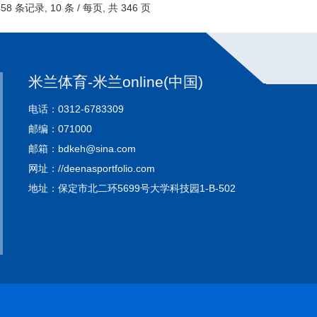
458 条记录,
10 条 / 每页, 共
346 页
米兰体育-米兰online(中国)
电话：0312-6783309
邮编：071000
邮箱：bdkeh@sina.com
网址：//deenasportfolio.com
地址：保定市北二环5699号大学科技园1-B-502