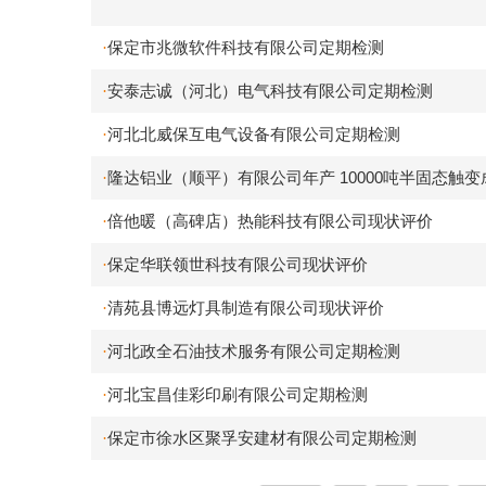
保定市兆微软件科技有限公司定期检测
·
安泰志诚（河北）电气科技有限公司定期检测
·
河北北威保互电气设备有限公司定期检测
·
隆达铝业（顺平）有限公司年产 10000吨半固态触
·
倍他暖（高碑店）热能科技有限公司现状评价
·
保定华联领世科技有限公司现状评价
·
清苑县博远灯具制造有限公司现状评价
·
河北政全石油技术服务有限公司定期检测
·
河北宝昌佳彩印刷有限公司定期检测
·
保定市徐水区聚孚安建材有限公司定期检测
·