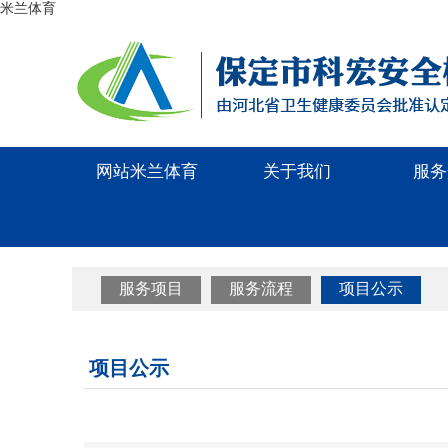
米兰体育
网站米兰体育
关于我们
服务
服务项目
服务流程
项目公示
项目公示