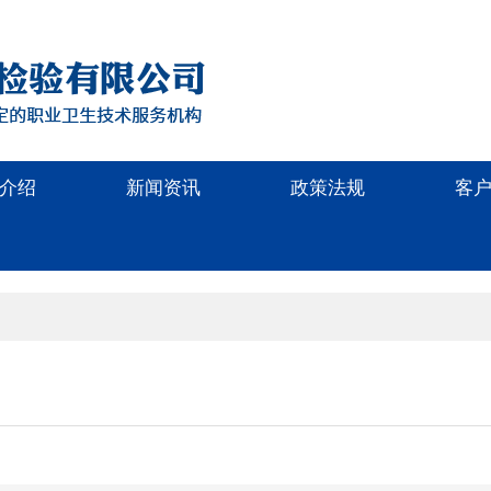
介绍
新闻资讯
政策法规
客