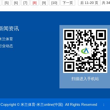
[5]
[6]
[7]
[8]
[9]
[10]
下一页
后 11-20 页
共
3
新闻资讯
米兰体育
行业动态
扫描进入手机站
Copyright © 米兰体育-米兰online(中国) All Rights Reserved ：