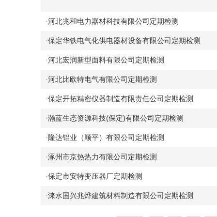
河北兆和电力器材科技有限公司定期检测
·
保定华铁电气化供电器材设备有限公司定期检测
·
河北宏润新型面料有限公司定期检测
·
河北比欧特电气有限公司定期检测
·
保定开拓精密仪器制造有限责任公司定期检测
·
瀚蓝生态资源科技(保定)有限公司定期检测
·
隆达铝业（顺平）有限公司定期检测
·
涿州市京热热力有限公司定期检测
·
保定市安特变压器厂定期检测
·
涞水国兴兆烨建筑材料制造有限公司定期检测
·