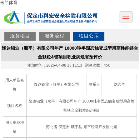
米兰体育
服务项目
服务流程
项目公示
隆达铝业（顺平）有限公司年产 10000吨半固态触变成型用高性能镁合
金颗粒&锭项目职业病危害预评价
添加时间：2026-04-08 13:11:13 浏览次数：450
用人单位名
隆达铝业（顺平）有限公司
联系人
刘志华
称
隆达铝业（顺平）有限公司年产 10000吨半固态触变成型用高性
项目名称
能镁合金颗粒&锭项目
用人单位地
河北省-保定市-顺平县-顺平经济开发区北园
址