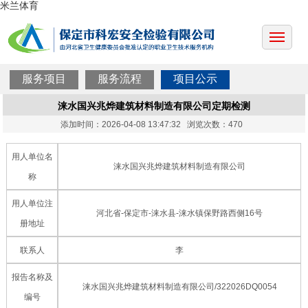
米兰体育
服务项目
服务流程
项目公示
涞水国兴兆烨建筑材料制造有限公司定期检测
添加时间：2026-04-08 13:47:32 浏览次数：470
用人单位名
涞水国兴兆烨建筑材料制造有限公司
称
用人单位注
河北省-保定市-涞水县-涞水镇保野路西侧16号
册地址
联系人
李
报告名称及
涞水国兴兆烨建筑材料制造有限公司/322026DQ0054
编号