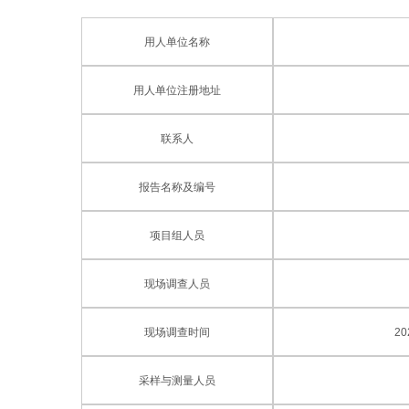
用人单位名称
用人单位注册地址
联系人
报告名称及编号
项目组人员
现场调查人员
现场调查时间
20
采样与测量人员