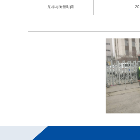
采样与测量时间
20