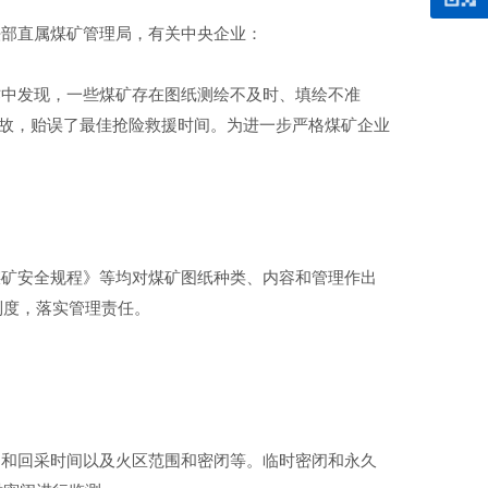
部直属煤矿管理局，有关中央企业：
中发现，一些煤矿存在图纸测绘不及时、填绘不准
事故，贻误了最佳抢险救援时间。为进一步严格煤矿企业
矿安全规程》等均对煤矿图纸种类、内容和管理作出
制度，落实管理责任。
和回采时间以及火区范围和密闭等。临时密闭和永久