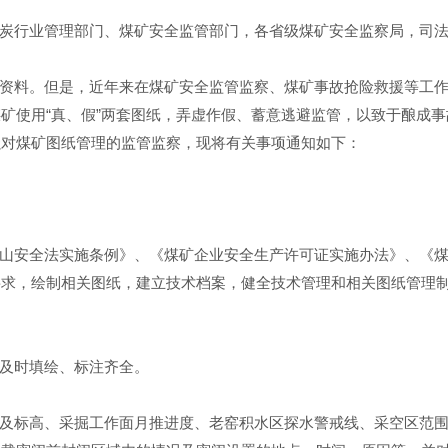
行业管理部门、煤矿安全监管部门，各省级煤矿安全监察局，司法
料。但是，近年来在煤矿安全监管监察、煤矿事故抢险救援等工作
矿使用“真、假”两套图纸，弄虚作假、蓄意逃避监管，以致于酿成
强对煤矿图纸管理的监管监察，现将有关事项通知如下：
安全法实施条例》、《煤矿企业安全生产许可证实施办法》、《煤
要求，绘制相关图纸，建立技术档案，健全技术管理和相关图纸管理
及时填绘、标注齐全。
标高、采掘工作面月推进度、老窑积水区探水警戒线、采空区范围