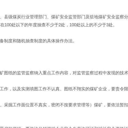
县级煤炭行业管理部门、煤矿安全监管部门及驻地煤矿安全监察分
100处以下的年度抽查不少于2处，100处以上的不少于3处。
备制度和随机抽查制度的具体操作办法。
图纸的监管监察纳入重点工作内容，对监管监察过程中发现的技术
作，以及实测填图工作不认真、图纸不翔实的煤矿企业，要责令限
采掘工作面位置不真实，密闭不按要求管理等）煤矿，要依法暂扣