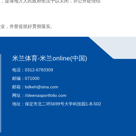
，提请地方人民政府依法予以关闭，并公开处理结
业，并督促抓好贯彻落实。
米兰体育-米兰online(中国)
电话：0312-6783309
邮编：071000
邮箱：bdkeh@sina.com
网址：//deenasportfolio.com
地址：保定市北二环5699号大学科技园1-B-502