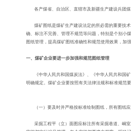
各产煤省、自治区、直辖市及新疆生产建设兵团煤炭
煤矿图纸是煤矿生产建设法定的所必需的重要技术资
确、标注不完善、管理不规范等问题，特别是个别小煤
图纸管理，提高煤矿图纸准确性和规范使用效果，加
一、煤矿企业要进一步加强和规范图纸管理
《中华人民共和国煤炭法》、《中华人民共和国矿山
明确规定。煤矿企业要按照有关法律法规和标准规范
（一）要及时并严格按标准绘制图纸，所有图纸应
采掘工程平（立）面图应标注所有采掘巷道、峒室及