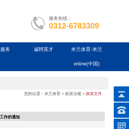
服务热线：
0312-6783309
户服务
诚聘英才
米兰体育-米兰
online(中国)
您的位置：
米兰体育
> 政策法规 >
政策文件
察工作的通知