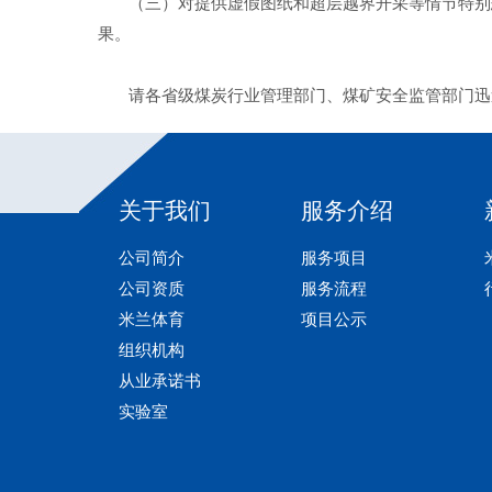
（三）对提供虚假图纸和超层越界开采等情节特别恶
果。
请各省级煤炭行业管理部门、煤矿安全监管部门迅速
关于我们
服务介绍
公司简介
服务项目
公司资质
服务流程
米兰体育
项目公示
组织机构
从业承诺书
实验室