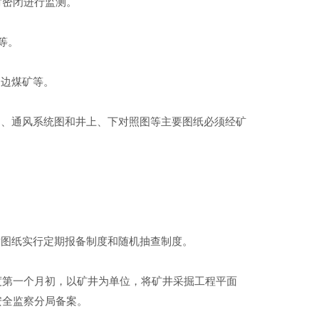
对密闭进行监测。
等。
边煤矿等。
、通风系统图和井上、下对照图等主要图纸必须经矿
图纸实行定期报备制度和随机抽查制度。
度第一个月初，以矿井为单位，将矿井采掘工程平面
安全监察分局备案。