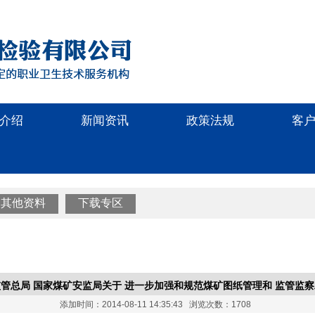
介绍
新闻资讯
政策法规
客
其他资料
下载专区
管总局 国家煤矿安监局关于 进一步加强和规范煤矿图纸管理和 监管监
添加时间：2014-08-11 14:35:43 浏览次数：1708