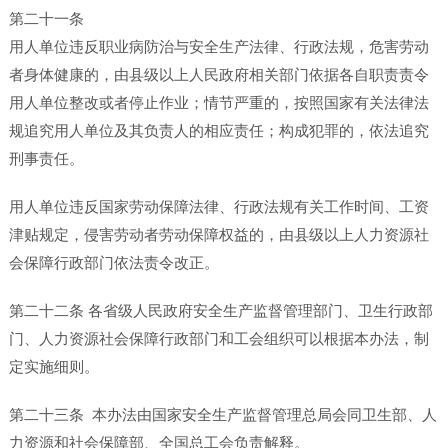
第二十一条
用人单位违反职业病防治与安全生产法律、行政法规，危害劳动
者身体健康的，由县级以上人民政府相关部门依据各自职责责令
用人单位整改或者停止作业；情节严重的，按照国家有关法律法
规追究用人单位及其负责人的相应责任；构成犯罪的，依法追究
刑事责任。
用人单位违反国家劳动保障法律、行政法规有关工作时间、工资
津贴规定，侵害劳动者劳动保障权益的，由县级以上人力资源社
会保障行政部门依法责令改正。
第二十二条 各省级人民政府安全生产监督管理部门、卫生行政部
门、人力资源社会保障行政部门和工会组织可以根据本办法，制
定实施细则。
第二十三条 本办法由国家安全生产监督管理总局会同卫生部、人
力资源和社会保障部、全国总工会负责解释。