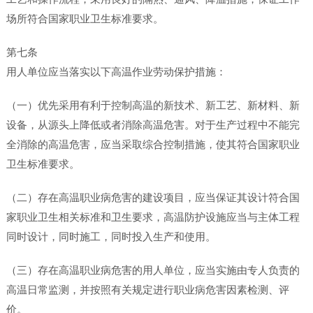
场所符合国家职业卫生标准要求。
第七条
用人单位应当落实以下高温作业劳动保护措施：
（一）优先采用有利于控制高温的新技术、新工艺、新材料、新
设备，从源头上降低或者消除高温危害。对于生产过程中不能完
全消除的高温危害，应当采取综合控制措施，使其符合国家职业
卫生标准要求。
（二）存在高温职业病危害的建设项目，应当保证其设计符合国
家职业卫生相关标准和卫生要求，高温防护设施应当与主体工程
同时设计，同时施工，同时投入生产和使用。
（三）存在高温职业病危害的用人单位，应当实施由专人负责的
高温日常监测，并按照有关规定进行职业病危害因素检测、评
价。