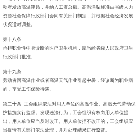
动者发放高温津贴，并纳入工资总额。高温津贴标准由省级人力
资源社会保障行政部门会同有关部门制定，并根据社会经济发展
状况适时调整。
第十八条
承担职业性中暑诊断的医疗卫生机构，应当经省级人民政府卫生
行政部门批准。
第十九条
劳动者因高温作业或者高温天气作业引起中暑，经诊断为职业病
的，享受工伤保险待遇。
第二十条 工会组织依法对用人单位的高温作业、高温天气劳动保
护措施实行监督。发现违法行为，工会组织有权向用人单位提
出，用人单位应当及时改正。用人单位拒不改正的，工会组织应
当提请有关部门依法处理，并对处理结果进行监督。