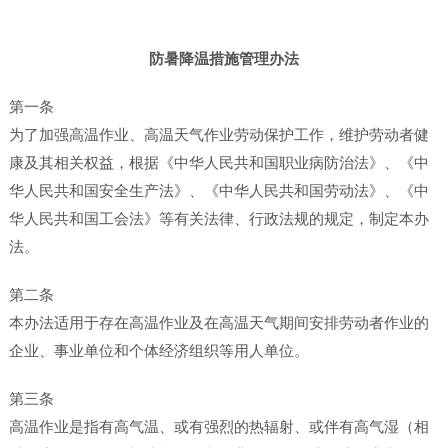
防暑降温措施管理办法
第一条
为了加强高温作业、高温天气作业劳动保护工作，维护劳动者健
康及其相关权益，根据《中华人民共和国职业病防治法》、《中
华人民共和国安全生产法》、《中华人民共和国劳动法》、《中
华人民共和国工会法》等有关法律、行政法规的规定，制定本办
法。
第二条
本办法适用于存在高温作业及在高温天气期间安排劳动者作业的
企业、事业单位和个体经济组织等用人单位。
第三条
高温作业是指有高气温、或有强烈的热辐射、或伴有高气湿（相