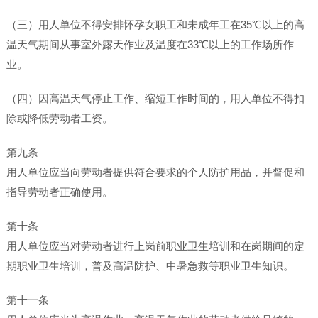
（三）用人单位不得安排怀孕女职工和未成年工在35℃以上的高
温天气期间从事室外露天作业及温度在33℃以上的工作场所作
业。
（四）因高温天气停止工作、缩短工作时间的，用人单位不得扣
除或降低劳动者工资。
第九条
用人单位应当向劳动者提供符合要求的个人防护用品，并督促和
指导劳动者正确使用。
第十条
用人单位应当对劳动者进行上岗前职业卫生培训和在岗期间的定
期职业卫生培训，普及高温防护、中暑急救等职业卫生知识。
第十一条