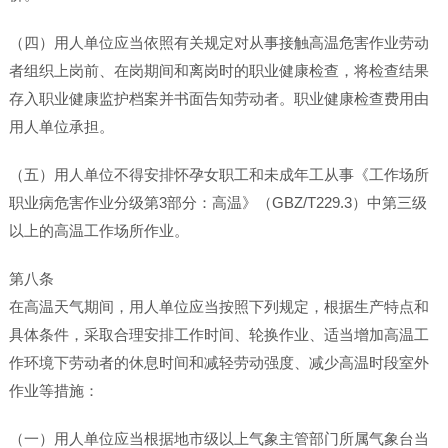
（四）用人单位应当依照有关规定对从事接触高温危害作业劳动
者组织上岗前、在岗期间和离岗时的职业健康检查，将检查结果
存入职业健康监护档案并书面告知劳动者。职业健康检查费用由
用人单位承担。
（五）用人单位不得安排怀孕女职工和未成年工从事《工作场所
职业病危害作业分级第3部分：高温》（GBZ/T229.3）中第三级
以上的高温工作场所作业。
第八条
在高温天气期间，用人单位应当按照下列规定，根据生产特点和
具体条件，采取合理安排工作时间、轮换作业、适当增加高温工
作环境下劳动者的休息时间和减轻劳动强度、减少高温时段室外
作业等措施：
（一）用人单位应当根据地市级以上气象主管部门所属气象台当