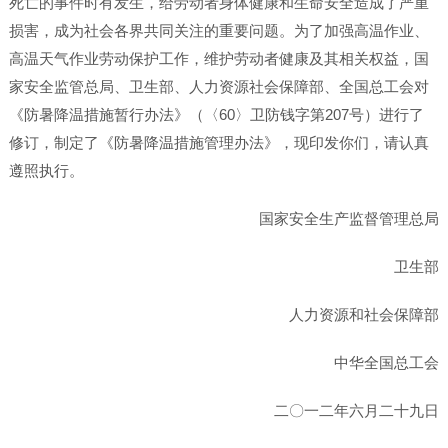
死亡的事件时有发生，给劳动者身体健康和生命安全造成了严重
损害，成为社会各界共同关注的重要问题。为了加强高温作业、
高温天气作业劳动保护工作，维护劳动者健康及其相关权益，国
家安全监管总局、卫生部、人力资源社会保障部、全国总工会对
《防暑降温措施暂行办法》（〈60〉卫防钱字第207号）进行了
修订，制定了《防暑降温措施管理办法》，现印发你们，请认真
遵照执行。
国家安全生产监督管理总局
卫生部
人力资源和社会保障部
中华全国总工会
二〇一二年六月二十九日