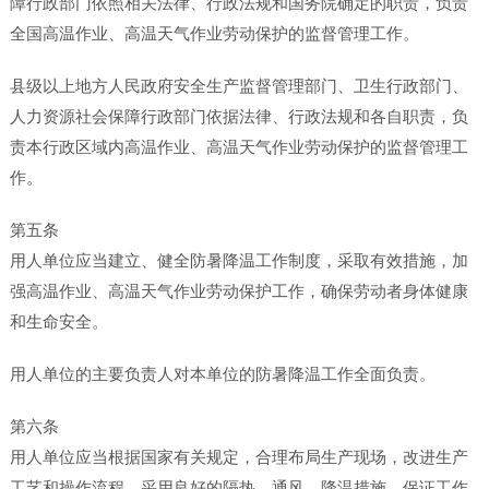
障行政部门依照相关法律、行政法规和国务院确定的职责，负责
全国高温作业、高温天气作业劳动保护的监督管理工作。
县级以上地方人民政府安全生产监督管理部门、卫生行政部门、
人力资源社会保障行政部门依据法律、行政法规和各自职责，负
责本行政区域内高温作业、高温天气作业劳动保护的监督管理工
作。
第五条
用人单位应当建立、健全防暑降温工作制度，采取有效措施，加
强高温作业、高温天气作业劳动保护工作，确保劳动者身体健康
和生命安全。
用人单位的主要负责人对本单位的防暑降温工作全面负责。
第六条
用人单位应当根据国家有关规定，合理布局生产现场，改进生产
工艺和操作流程，采用良好的隔热、通风、降温措施，保证工作