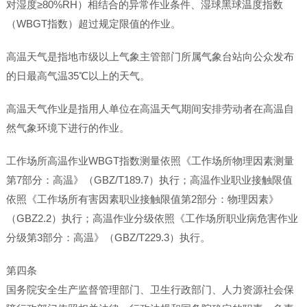
对湿度≥80%RH）相结合的异常作业条件、湿球黑球温度指数
（WBGT指数）超过规定限值的作业。
高温天气是指地市级以上气象主管部门所属气象台站向公众发布
的日最高气温35℃以上的天气。
高温天气作业是指用人单位在高温天气期间安排劳动者在高温自
然气象环境下进行的作业。
工作场所高温作业WBGT指数测量依照《工作场所物理因素测量
第7部分：高温》（GBZ/T189.7）执行；高温作业职业接触限值
依照《工作场所有害因素职业接触限值第2部分：物理因素》
（GBZ2.2）执行；高温作业分级依照《工作场所职业病危害作业
分级第3部分：高温》（GBZ/T229.3）执行。
第四条
国务院安全生产监督管理部门、卫生行政部门、人力资源社会保