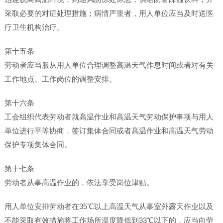
采取必要的对症处理措施；病情严重者，用人单位应当及时送医
疗卫生机构治疗。
第十五条
劳动者应当服从用人单位合理调整高温天气作息时间或者对有关
工作地点、工作岗位的调整安排。
第十六条
工会组织代表劳动者就高温作业和高温天气劳动保护事项与用人
单位进行平等协商，签订集体合同或者高温作业和高温天气劳动
保护专项集体合同。
第十七条
劳动者从事高温作业的，依法享受岗位津贴。
用人单位安排劳动者在35℃以上高温天气从事室外露天作业以及
不能采取有效措施将工作场所温度降低到33℃以下的，应当向劳