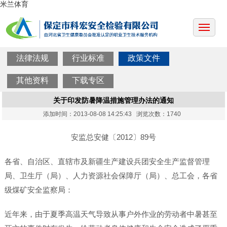
米兰体育
法律法规
行业标准
政策文件
其他资料
下载专区
关于印发防暑降温措施管理办法的通知
添加时间：2013-08-08 14:25:43 浏览次数：1740
安监总安健〔2012〕89号
各省、自治区、直辖市及新疆生产建设兵团安全生产监督管理
局、卫生厅（局）、人力资源社会保障厅（局）、总工会，各省
级煤矿安全监察局：
近年来，由于夏季高温天气导致从事户外作业的劳动者中暑甚至