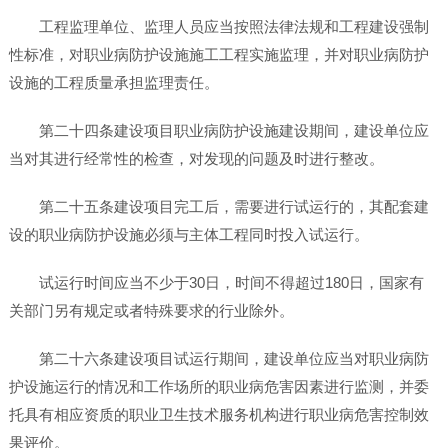
工程监理单位、监理人员应当按照法律法规和工程建设强制
性标准，对职业病防护设施施工工程实施监理，并对职业病防护
设施的工程质量承担监理责任。
第二十四条建设项目职业病防护设施建设期间，建设单位应
当对其进行经常性的检查，对发现的问题及时进行整改。
第二十五条建设项目完工后，需要进行试运行的，其配套建
设的职业病防护设施必须与主体工程同时投入试运行。
试运行时间应当不少于30日，时间不得超过180日，国家有
关部门另有规定或者特殊要求的行业除外。
第二十六条建设项目试运行期间，建设单位应当对职业病防
护设施运行的情况和工作场所的职业病危害因素进行监测，并委
托具有相应资质的职业卫生技术服务机构进行职业病危害控制效
果评价。