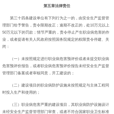
第五章法律责任
第三十四条建设单位有下列行为之一的，由安全生产监督管
理部门给予警告，责令限期改正；逾期不改正的，处10万元以上
50万元以下的罚款；情节严重的，责令停止产生职业病危害的作
业，或者提请有关人民政府按照国务院规定的权限责令停建、关
闭：
（一）未按照规定进行职业病危害预评价或者未提交职业病
危害预评价报告，或者职业病危害预评价报告未经安全生产监督
管理部门备案或者审核同意，开工建设的；
（二）建设项目的职业病防护设施未按照规定与主体工程同
时投入生产和使用的；
（三）职业病危害严重的建设项目，其职业病防护设施设计
未经安全生产监督管理部门审查，或者不符合国家职业卫生标准