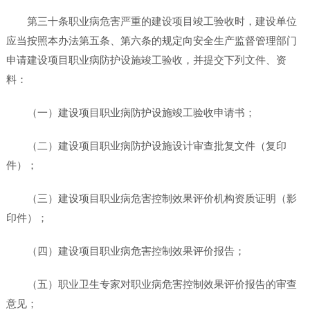
第三十条职业病危害严重的建设项目竣工验收时，建设单位
应当按照本办法第五条、第六条的规定向安全生产监督管理部门
申请建设项目职业病防护设施竣工验收，并提交下列文件、资
料：
（一）建设项目职业病防护设施竣工验收申请书；
（二）建设项目职业病防护设施设计审查批复文件（复印
件）；
（三）建设项目职业病危害控制效果评价机构资质证明（影
印件）；
（四）建设项目职业病危害控制效果评价报告；
（五）职业卫生专家对职业病危害控制效果评价报告的审查
意见；