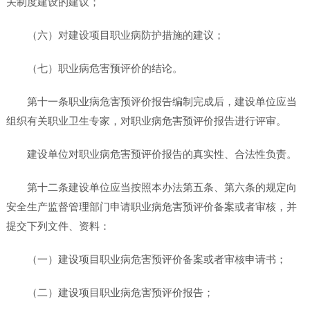
关制度建设的建议；
（六）对建设项目职业病防护措施的建议；
（七）职业病危害预评价的结论。
第十一条职业病危害预评价报告编制完成后，建设单位应当
组织有关职业卫生专家，对职业病危害预评价报告进行评审。
建设单位对职业病危害预评价报告的真实性、合法性负责。
第十二条建设单位应当按照本办法第五条、第六条的规定向
安全生产监督管理部门申请职业病危害预评价备案或者审核，并
提交下列文件、资料：
（一）建设项目职业病危害预评价备案或者审核申请书；
（二）建设项目职业病危害预评价报告；