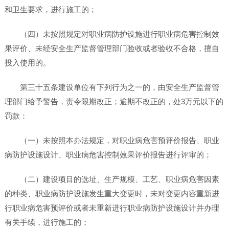
和卫生要求，进行施工的；
（四）未按照规定对职业病防护设施进行职业病危害控制效
果评价、未经安全生产监督管理部门验收或者验收不合格，擅自
投入使用的。
第三十五条建设单位有下列行为之一的，由安全生产监督管
理部门给予警告，责令限期改正；逾期不改正的，处3万元以下的
罚款：
（一）未按照本办法规定，对职业病危害预评价报告、职业
病防护设施设计、职业病危害控制效果评价报告进行评审的；
（二）建设项目的选址、生产规模、工艺、职业病危害因素
的种类、职业病防护设施发生重大变更时，未对变更内容重新进
行职业病危害预评价或者未重新进行职业病防护设施设计并办理
有关手续，进行施工的；