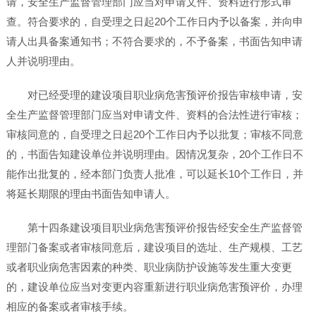
请，安全生产监督管理部门应当对申请文件、资料进行形式审
查。符合要求的，自受理之日起20个工作日内予以备案，并向申
请人出具备案通知书；不符合要求的，不予备案，书面告知申请
人并说明理由。
对已经受理的建设项目职业病危害预评价报告审核申请，安
全生产监督管理部门应当对申请文件、资料的合法性进行审核；
审核同意的，自受理之日起20个工作日内予以批复；审核不同意
的，书面告知建设单位并说明理由。因情况复杂，20个工作日不
能作出批复的，经本部门负责人批准，可以延长10个工作日，并
将延长期限的理由书面告知申请人。
第十四条建设项目职业病危害预评价报告经安全生产监督管
理部门备案或者审核同意后，建设项目的选址、生产规模、工艺
或者职业病危害因素的种类、职业病防护设施等发生重大变更
的，建设单位应当对变更内容重新进行职业病危害预评价，办理
相应的备案或者审核手续。