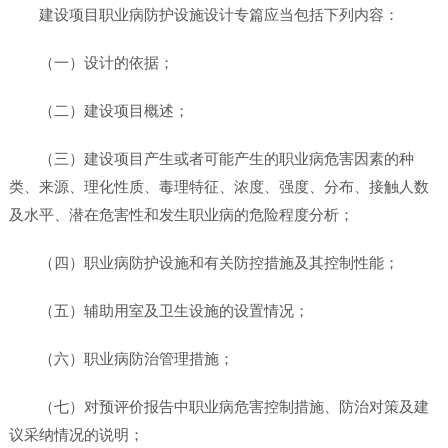
建设项目职业病防护设施设计专篇应当包括下列内容：
（一）设计的依据；
（二）建设项目概述；
（三）建设项目产生或者可能产生的职业病危害因素的种
类、来源、理化性质、毒理特征、浓度、强度、分布、接触人数
及水平、潜在危害性和发生职业病的危险程度分析；
（四）职业病防护设施和有关防控措施及其控制性能；
（五）辅助用室及卫生设施的设置情况；
（六）职业病防治管理措施；
（七）对预评价报告中职业病危害控制措施、防治对策及建
议采纳情况的说明；