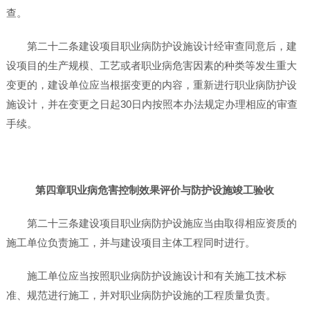
查。
第二十二条建设项目职业病防护设施设计经审查同意后，建
设项目的生产规模、工艺或者职业病危害因素的种类等发生重大
变更的，建设单位应当根据变更的内容，重新进行职业病防护设
施设计，并在变更之日起30日内按照本办法规定办理相应的审查
手续。
第四章职业病危害控制效果评价与防护设施竣工验收
第二十三条建设项目职业病防护设施应当由取得相应资质的
施工单位负责施工，并与建设项目主体工程同时进行。
施工单位应当按照职业病防护设施设计和有关施工技术标
准、规范进行施工，并对职业病防护设施的工程质量负责。