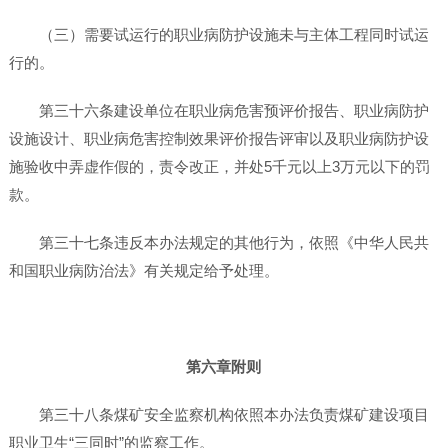
（三）需要试运行的职业病防护设施未与主体工程同时试运
行的。
第三十六条建设单位在职业病危害预评价报告、职业病防护
设施设计、职业病危害控制效果评价报告评审以及职业病防护设
施验收中弄虚作假的，责令改正，并处5千元以上3万元以下的罚
款。
第三十七条违反本办法规定的其他行为，依照《中华人民共
和国职业病防治法》有关规定给予处理。
第六章附则
第三十八条煤矿安全监察机构依照本办法负责煤矿建设项目
职业卫生“三同时”的监察工作。