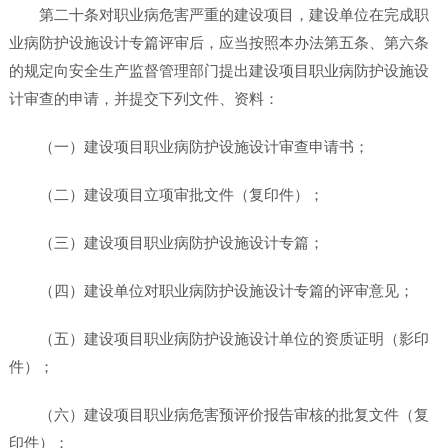
第二十条对职业病危害严重的建设项目，建设单位在完成职
业病防护设施设计专篇评审后，应当按照本办法第五条、第六条
的规定向安全生产监督管理部门提出建设项目职业病防护设施设
计审查的申请，并提交下列文件、资料：
（一）建设项目职业病防护设施设计审查申请书；
（二）建设项目立项审批文件（复印件）；
（三）建设项目职业病防护设施设计专篇；
（四）建设单位对职业病防护设施设计专篇的评审意见；
（五）建设项目职业病防护设施设计单位的资质证明（影印
件）；
（六）建设项目职业病危害预评价报告审核的批复文件（复
印件）；