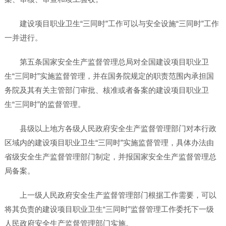
建设项目职业卫生“三同时”工作可以与安全设施“三同时”工作
一并进行。
第五条国家安全生产监督管理总局对全国建设项目职业卫
生“三同时”实施监督管理，并在国务院规定的职责范围内承担国
务院及其有关主管部门审批、核准或者备案的建设项目职业卫
生“三同时”的监督管理。
县级以上地方各级人民政府安全生产监督管理部门对本行政
区域内的建设项目职业卫生“三同时”实施监督管理，具体办法由
省级安全生产监督管理部门制定，并报国家安全生产监督管理总
局备案。
上一级人民政府安全生产监督管理部门根据工作需要，可以
将其负责的建设项目职业卫生“三同时”监督管理工作委托下一级
人民政府安全生产监督管理部门实施。