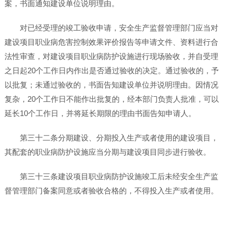
案，书面通知建设单位说明理由。
对已经受理的竣工验收申请，安全生产监督管理部门应当对
建设项目职业病危害控制效果评价报告等申请文件、资料进行合
法性审查，对建设项目职业病防护设施进行现场验收，并自受理
之日起20个工作日内作出是否通过验收的决定。通过验收的，予
以批复；未通过验收的，书面告知建设单位并说明理由。因情况
复杂，20个工作日不能作出批复的，经本部门负责人批准，可以
延长10个工作日，并将延长期限的理由书面告知申请人。
第三十二条分期建设、分期投入生产或者使用的建设项目，
其配套的职业病防护设施应当分期与建设项目同步进行验收。
第三十三条建设项目职业病防护设施竣工后未经安全生产监
督管理部门备案同意或者验收合格的，不得投入生产或者使用。