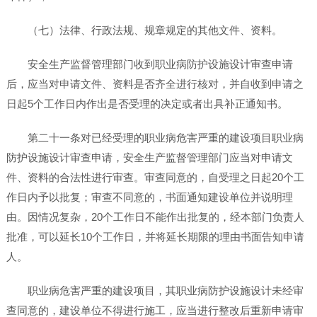
（七）法律、行政法规、规章规定的其他文件、资料。
安全生产监督管理部门收到职业病防护设施设计审查申请
后，应当对申请文件、资料是否齐全进行核对，并自收到申请之
日起5个工作日内作出是否受理的决定或者出具补正通知书。
第二十一条对已经受理的职业病危害严重的建设项目职业病
防护设施设计审查申请，安全生产监督管理部门应当对申请文
件、资料的合法性进行审查。审查同意的，自受理之日起20个工
作日内予以批复；审查不同意的，书面通知建设单位并说明理
由。因情况复杂，20个工作日不能作出批复的，经本部门负责人
批准，可以延长10个工作日，并将延长期限的理由书面告知申请
人。
职业病危害严重的建设项目，其职业病防护设施设计未经审
查同意的，建设单位不得进行施工，应当进行整改后重新申请审