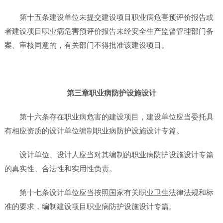
第十五条建设单位未提交建设项目职业病危害预评价报告或
者建设项目职业病危害预评价报告未经安全生产监督管理部门备
案、审核同意的，有关部门不得批准该建设项目。
第三章职业病防护设施设计
第十六条存在职业病危害的建设项目，建设单位应当委托具
有相应资质的设计单位编制职业病防护设施设计专篇。
设计单位、设计人应当对其编制的职业病防护设施设计专篇
的真实性、合法性和实用性负责。
第十七条设计单位应当按照国家有关职业卫生法律法规和标
准的要求，编制建设项目职业病防护设施设计专篇。