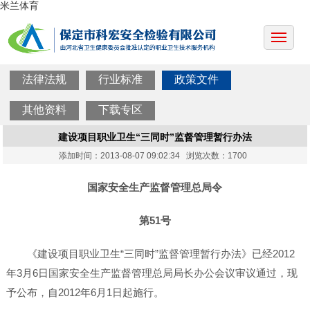
米兰体育
法律法规
行业标准
政策文件
其他资料
下载专区
建设项目职业卫生“三同时”监督管理暂行办法
添加时间：2013-08-07 09:02:34 浏览次数：1700
国家安全生产监督管理总局令
第51号
《建设项目职业卫生“三同时”监督管理暂行办法》已经2012
年3月6日国家安全生产监督管理总局局长办公会议审议通过，现
予公布，自2012年6月1日起施行。