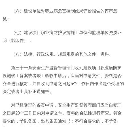
（六）建设单位对职业病危害控制效果评价报告的评审意
见；
（七）建设项目职业病防护设施施工单位和监理单位资质证
明（影印件）；
（八）法律、行政法规、规章规定的其他文件、资料。
第三十一条安全生产监督管理部门收到建设项目职业病防护
设施竣工备案或者竣工验收申请后，应当对申请文件、资料是否
齐全进行核对，并自收到申请之日起5个工作日内作出是否受理的
决定或者出具补正通知书。
对已经受理的备案申请，安全生产监督管理部门应当自受理
之日起20个工作日内对申请文件、资料的合法性进行审查。符合
要求的，予以备案，出具备案通知书；不符合要求的，不予备