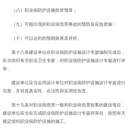
（八）职业病防护设施投资预算；
（九）可能出现的职业病危害事故的预防及应急措施；
（十）可以达到的预期效果及评价。
第十八条建设单位在职业病防护设施设计专篇编制完成后，
应当组织有关职业卫生专家，对职业病防护设施设计专篇进行评
审。
建设单位应当会同设计单位对职业病防护设施设计专篇进行
完善，并对其真实性、合法性和实用性负责。
第十九条对职业病危害一般和职业病危害较重的建设项目，
建设单位应当在完成职业病防护设施设计专篇评审后，按照有关
规定组织职业病防护设施的施工。