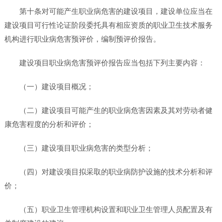
第十条对可能产生职业病危害的建设项目，建设单位应当在
建设项目可行性论证阶段委托具有相应资质的职业卫生技术服务
机构进行职业病危害预评价，编制预评价报告。
建设项目职业病危害预评价报告应当包括下列主要内容：
（一）建设项目概况；
（二）建设项目可能产生的职业病危害因素及其对劳动者健
康危害程度的分析和评价；
（三）建设项目职业病危害的类型分析；
（四）对建设项目拟采取的职业病防护设施的技术分析和评
价；
（五）职业卫生管理机构设置和职业卫生管理人员配置及有