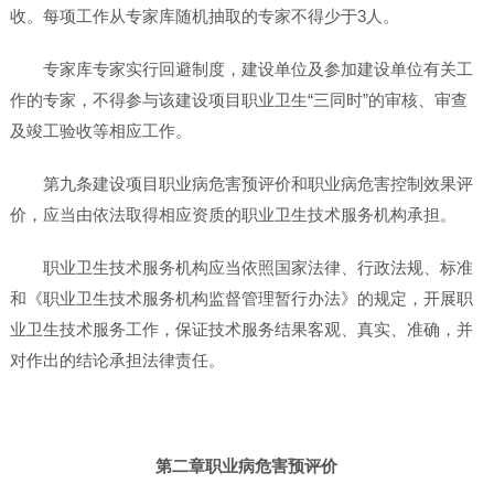
收。每项工作从专家库随机抽取的专家不得少于3人。
专家库专家实行回避制度，建设单位及参加建设单位有关工
作的专家，不得参与该建设项目职业卫生“三同时”的审核、审查
及竣工验收等相应工作。
第九条建设项目职业病危害预评价和职业病危害控制效果评
价，应当由依法取得相应资质的职业卫生技术服务机构承担。
职业卫生技术服务机构应当依照国家法律、行政法规、标准
和《职业卫生技术服务机构监督管理暂行办法》的规定，开展职
业卫生技术服务工作，保证技术服务结果客观、真实、准确，并
对作出的结论承担法律责任。
第二章职业病危害预评价