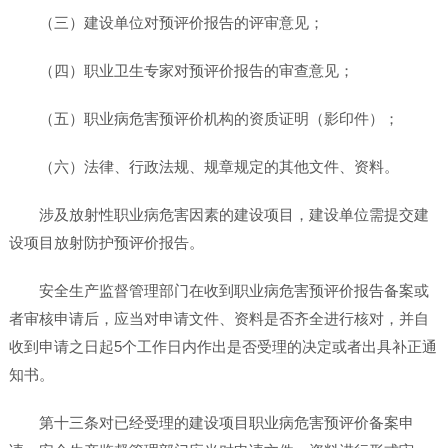
（三）建设单位对预评价报告的评审意见；
（四）职业卫生专家对预评价报告的审查意见；
（五）职业病危害预评价机构的资质证明（影印件）；
（六）法律、行政法规、规章规定的其他文件、资料。
涉及放射性职业病危害因素的建设项目，建设单位需提交建
设项目放射防护预评价报告。
安全生产监督管理部门在收到职业病危害预评价报告备案或
者审核申请后，应当对申请文件、资料是否齐全进行核对，并自
收到申请之日起5个工作日内作出是否受理的决定或者出具补正通
知书。
第十三条对已经受理的建设项目职业病危害预评价备案申