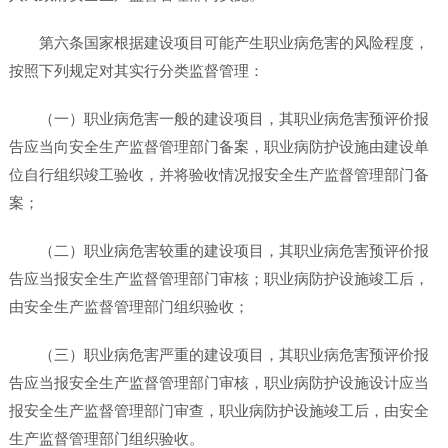
第六条国家根据建设项目可能产生职业病危害的风险程度，
按照下列规定对其实行分类监督管理：
（一）职业病危害一般的建设项目，其职业病危害预评价报
告应当向安全生产监督管理部门备案，职业病防护设施由建设单
位自行组织竣工验收，并将验收情况报安全生产监督管理部门备
案；
（二）职业病危害较重的建设项目，其职业病危害预评价报
告应当报安全生产监督管理部门审核；职业病防护设施竣工后，
由安全生产监督管理部门组织验收；
（三）职业病危害严重的建设项目，其职业病危害预评价报
告应当报安全生产监督管理部门审核，职业病防护设施设计应当
报安全生产监督管理部门审查，职业病防护设施竣工后，由安全
生产监督管理部门组织验收。