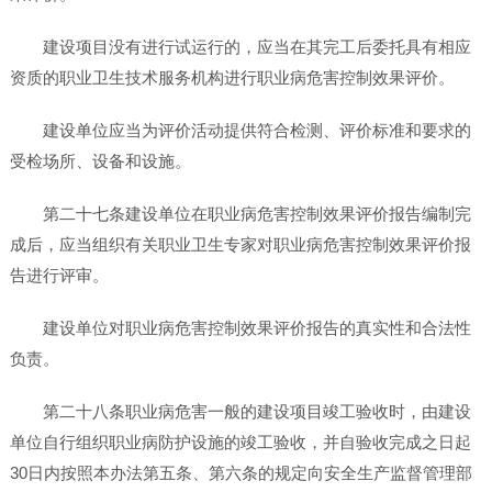
建设项目没有进行试运行的，应当在其完工后委托具有相应
资质的职业卫生技术服务机构进行职业病危害控制效果评价。
建设单位应当为评价活动提供符合检测、评价标准和要求的
受检场所、设备和设施。
第二十七条建设单位在职业病危害控制效果评价报告编制完
成后，应当组织有关职业卫生专家对职业病危害控制效果评价报
告进行评审。
建设单位对职业病危害控制效果评价报告的真实性和合法性
负责。
第二十八条职业病危害一般的建设项目竣工验收时，由建设
单位自行组织职业病防护设施的竣工验收，并自验收完成之日起
30日内按照本办法第五条、第六条的规定向安全生产监督管理部