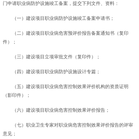
门申请职业病防护设施竣工备案，提交下列文件、资料：
（一）建设项目职业病防护设施竣工备案申请书；
（二）建设项目职业病危害预评价报告备案通知书（复印
件）；
（三）建设项目立项审批文件（复印件）；
（四）建设项目职业病防护设施设计专篇；
（五）建设项目职业病危害控制效果评价机构的资质证明
（影印件）；
（六）建设项目职业病危害控制效果评价报告；
（七）职业卫生专家对职业病危害控制效果评价报告的评审
意见；