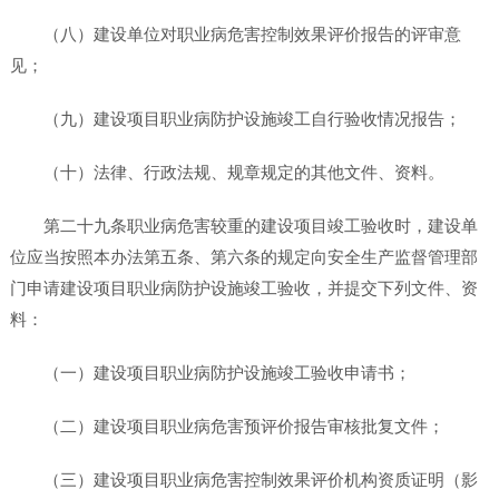
（八）建设单位对职业病危害控制效果评价报告的评审意
见；
（九）建设项目职业病防护设施竣工自行验收情况报告；
（十）法律、行政法规、规章规定的其他文件、资料。
第二十九条职业病危害较重的建设项目竣工验收时，建设单
位应当按照本办法第五条、第六条的规定向安全生产监督管理部
门申请建设项目职业病防护设施竣工验收，并提交下列文件、资
料：
（一）建设项目职业病防护设施竣工验收申请书；
（二）建设项目职业病危害预评价报告审核批复文件；
（三）建设项目职业病危害控制效果评价机构资质证明（影