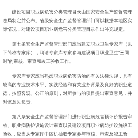
建设项目职业病危害分类管理目录由国家安全生产监督管理
总局制定并公布。省级安全生产监督管理部门可以根据本地区实
际情况，对建设项目职业病危害分类管理目录作出补充规定。
第七条安全生产监督管理部门应当建立职业卫生专家库（以
下简称专家库），聘请专家库专家参与建设项目职业卫生“三同
时”的审核、审查和竣工验收工作。
专家库专家应当熟悉职业病危害防治的有关法律法规，具有
较高的专业技术水平、实践经验和有关业务背景及良好的职业道
德，按照客观、公正的原则，对所参与的项目提出审查意见，并
对该意见负责。
第八条安全生产监督管理部门进行职业病危害预评价报告审
核、职业病防护设施设计审查以及建设项目职业病防护设施竣工
验收，应当从专家库中随机抽取专家参与审核、审查及竣工验