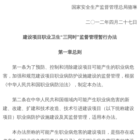
国家安全生产监督管理总局骆琳
二〇一二年四月二十七日
建设项目职业卫生“三同时”监督管理暂行办法
第一章总则
第一条为了预防、控制和消除建设项目可能产生的职业病危
害，加强和规范建设项目职业病防护设施建设的监督管理，根据
《中华人民共和国职业病防治法》，制定本办法。
第二条在中华人民共和国领域内可能产生职业病危害的新
建、改建、扩建和技术改造、技术引进建设项目（以下统称建设
项目）职业病防护设施建设及其监督管理，适用本办法。
本办法所称的可能产生职业病危害的建设项目，是指存在或