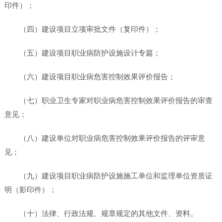
印件）；
（四）建设项目立项审批文件（复印件）；
（五）建设项目职业病防护设施设计专篇；
（六）建设项目职业病危害控制效果评价报告；
（七）职业卫生专家对职业病危害控制效果评价报告的审查
意见；
（八）建设单位对职业病危害控制效果评价报告的评审意
见；
（九）建设项目职业病防护设施施工单位和监理单位资质证
明（影印件）；
（十）法律、行政法规、规章规定的其他文件、资料。