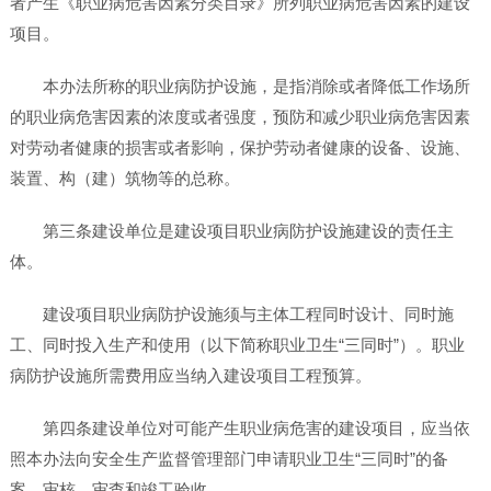
者产生《职业病危害因素分类目录》所列职业病危害因素的建设
项目。
本办法所称的职业病防护设施，是指消除或者降低工作场所
的职业病危害因素的浓度或者强度，预防和减少职业病危害因素
对劳动者健康的损害或者影响，保护劳动者健康的设备、设施、
装置、构（建）筑物等的总称。
第三条建设单位是建设项目职业病防护设施建设的责任主
体。
建设项目职业病防护设施须与主体工程同时设计、同时施
工、同时投入生产和使用（以下简称职业卫生“三同时”）。职业
病防护设施所需费用应当纳入建设项目工程预算。
第四条建设单位对可能产生职业病危害的建设项目，应当依
照本办法向安全生产监督管理部门申请职业卫生“三同时”的备
案、审核、审查和竣工验收。