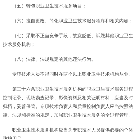
（五）转包职业卫生技术服务项目；
（六）擅自更改、简化职业卫生技术服务程序和相关内容；
（七）采取不正当竞争手段，故意贬低、诋毁其他职业卫生
技术服务机构；
（八）法律、法规规定的其他违法行为。
专职技术人员不得同时在两个以上职业卫生技术机构从业。
第三十六条职业卫生技术服务机构的职业卫生技术服务过程
控制记录、现场勘查记录、影像资料及相关证明材料，应当及时
归档，妥善保管。专职技术负责人和质量控制负责人应当按照法
律、法规和标准的规定，加强职业卫生技术服务的全过程管理。
职业卫生技术服务机构应当为专职技术人员提供必要的个体
防护用品。