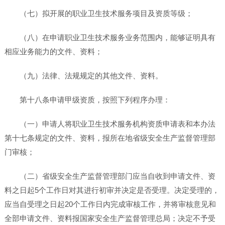
（七）拟开展的职业卫生技术服务项目及资质等级；
（八）在申请职业卫生技术服务业务范围内，能够证明具有
相应业务能力的文件、资料；
（九）法律、法规规定的其他文件、资料。
第十八条申请甲级资质，按照下列程序办理：
（一）申请人将职业卫生技术服务机构资质申请表和本办法
第十七条规定的文件、资料，报所在地省级安全生产监督管理部
门审核；
（二）省级安全生产监督管理部门应当自收到申请文件、资
料之日起5个工作日对其进行初审并决定是否受理。决定受理的，
应当自受理之日起20个工作日内完成审核工作，并将审核意见和
全部申请文件、资料报国家安全生产监督管理总局；决定不予受