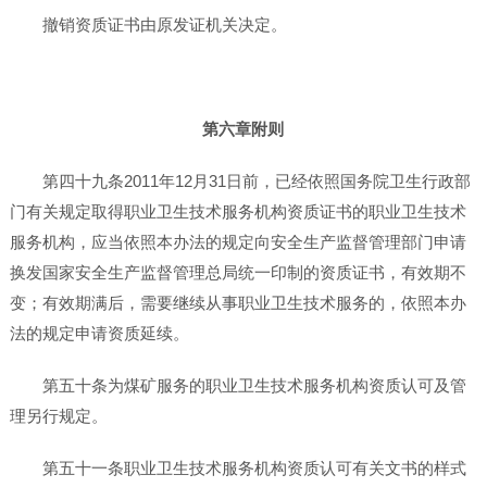
撤销资质证书由原发证机关决定。
第六章附则
第四十九条2011年12月31日前，已经依照国务院卫生行政部
门有关规定取得职业卫生技术服务机构资质证书的职业卫生技术
服务机构，应当依照本办法的规定向安全生产监督管理部门申请
换发国家安全生产监督管理总局统一印制的资质证书，有效期不
变；有效期满后，需要继续从事职业卫生技术服务的，依照本办
法的规定申请资质延续。
第五十条为煤矿服务的职业卫生技术服务机构资质认可及管
理另行规定。
第五十一条职业卫生技术服务机构资质认可有关文书的样式