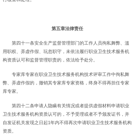
第五章法律责任
第四十一条安全生产监督管理部门的工作人员徇私舞弊、滥
用职权、弄虚作假、玩忽职守，未依法履行职业卫生技术服务机
构资质认可和监督管理职责的，依法给予处分。
专家库专家在职业卫生技术服务机构技术评审工作中徇私舞
弊、弄虚作假的，撤销其专家库专家资格，终身不得再担任专家
库专家。
第四十二条申请人隐瞒有关情况或者提供虚假材料申请职业
卫生技术服务机构资质认可的，不予受理或者不予颁发证书，并
自发证机关发现之日起1年内不得再次申请职业卫生技术服务机构
资质。