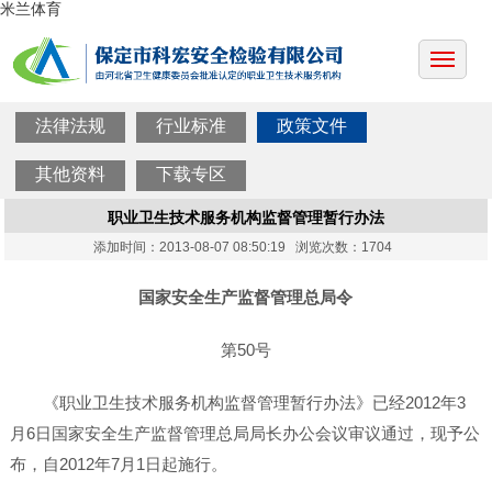
米兰体育
法律法规
行业标准
政策文件
其他资料
下载专区
职业卫生技术服务机构监督管理暂行办法
添加时间：2013-08-07 08:50:19 浏览次数：1704
国家安全生产监督管理总局令
第50号
《职业卫生技术服务机构监督管理暂行办法》已经2012年3
月6日国家安全生产监督管理总局局长办公会议审议通过，现予公
布，自2012年7月1日起施行。