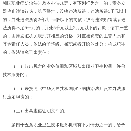
和国职业病防治法》及本办法规定，有下列行为之一的，责令立
即停止违法行为，给予警告，没收违法所得；违法所得5千元以上
的，并处违法所得2倍以上5倍以下的罚款；没有违法所得或者违
法所得不足5千元的，并处5千元以上2万元以下的罚款；情节严重
的，由原发证机关取消其相应的资格；对直接负责的主管人员和
其他责任人员，依法给予降级、撤职或者开除的处分；构成犯罪
的，依法追究刑事责任：
（一）超出规定的业务范围和区域从事职业卫生检测、评价
技术服务的；
（二）未按照《中华人民共和国职业病防治法》及本办法履
行法定职责的；
（三）出具虚假证明文件的。
第四十五条职业卫生技术服务机构有下列情形之一的，给予