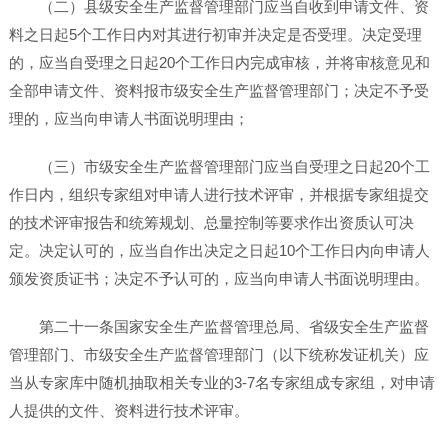
（二）县级安全生产监督管理部门应当自收到申请文件、资
料之日起5个工作日内对其进行初审并决定是否受理。决定受理
的，应当自受理之日起20个工作日内完成审核，并将审核意见和
全部申请文件、资料报市级安全生产监督管理部门；决定不予受
理的，应当向申请人书面说明理由；
（三）市级安全生产监督管理部门应当自受理之日起20个工
作日内，组织专家组对申请人进行技术评审，并根据专家组提交
的技术评审报告和统筹规划、总量控制等要求作出资质认可决
定。决定认可的，应当自作出决定之日起10个工作日内向申请人
颁发资质证书；决定不予认可的，应当向申请人书面说明理由。
第二十一条国家安全生产监督管理总局、省级安全生产监督
管理部门、市级安全生产监督管理部门（以下统称发证机关）应
当从专家库中随机抽取相关专业的3-7名专家组成专家组，对申请
人提供的文件、资料进行技术评审。