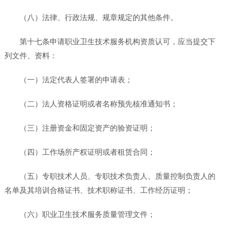
（八）法律、行政法规、规章规定的其他条件。
第十七条申请职业卫生技术服务机构资质认可，应当提交下
列文件、资料：
（一）法定代表人签署的申请表；
（二）法人资格证明或者名称预先核准通知书；
（三）注册资金和固定资产的验资证明；
（四）工作场所产权证明或者租赁合同；
（五）专职技术人员、专职技术负责人、质量控制负责人的
名单及其培训合格证书、技术职称证书、工作经历证明；
（六）职业卫生技术服务质量管理文件；