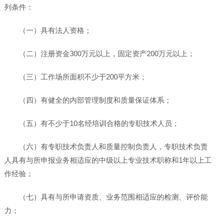
列条件：
（一）具有法人资格；
（二）注册资金300万元以上，固定资产200万元以上；
（三）工作场所面积不少于200平方米；
（四）有健全的内部管理制度和质量保证体系；
（五）有不少于10名经培训合格的专职技术人员；
（六）有专职技术负责人和质量控制负责人，专职技术负责
人具有与所申报业务相适应的中级以上专业技术职称和1年以上工
作经验；
（七）具有与所申请资质、业务范围相适应的检测、评价能
力；