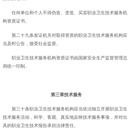
任何单位和个人不得伪造、变造、买卖职业卫生技术服务机
构资质证书。
第二十九条发证机关对取得资质的职业卫生技术服务机构应
当及时公告，接受社会监督。
职业卫生技术服务机构资质证书由国家安全生产监督管理总
局统一印制。
第三章技术服务
第三十条职业卫生技术服务机构应当依法独立开展职业卫生
技术服务活动，科学、客观、真实地反映技术服务事项，并对出
具的职业卫生技术报告承担法律责任。