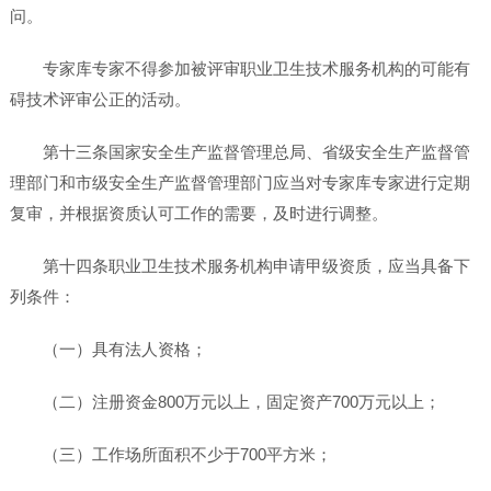
问。
专家库专家不得参加被评审职业卫生技术服务机构的可能有
碍技术评审公正的活动。
第十三条国家安全生产监督管理总局、省级安全生产监督管
理部门和市级安全生产监督管理部门应当对专家库专家进行定期
复审，并根据资质认可工作的需要，及时进行调整。
第十四条职业卫生技术服务机构申请甲级资质，应当具备下
列条件：
（一）具有法人资格；
（二）注册资金800万元以上，固定资产700万元以上；
（三）工作场所面积不少于700平方米；