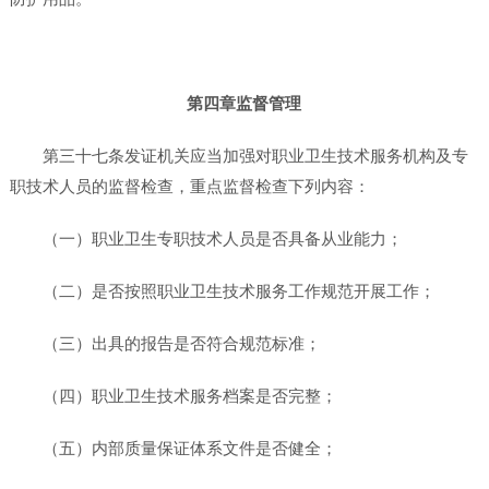
第四章监督管理
第三十七条发证机关应当加强对职业卫生技术服务机构及专
职技术人员的监督检查，重点监督检查下列内容：
（一）职业卫生专职技术人员是否具备从业能力；
（二）是否按照职业卫生技术服务工作规范开展工作；
（三）出具的报告是否符合规范标准；
（四）职业卫生技术服务档案是否完整；
（五）内部质量保证体系文件是否健全；