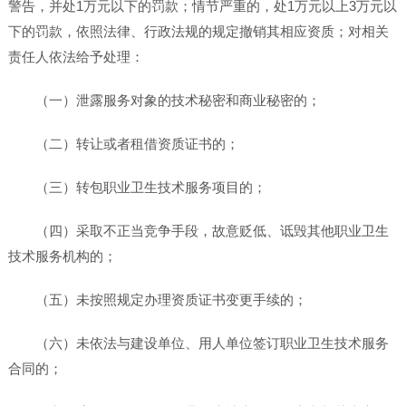
警告，并处1万元以下的罚款；情节严重的，处1万元以上3万元以
下的罚款，依照法律、行政法规的规定撤销其相应资质；对相关
责任人依法给予处理：
（一）泄露服务对象的技术秘密和商业秘密的；
（二）转让或者租借资质证书的；
（三）转包职业卫生技术服务项目的；
（四）采取不正当竞争手段，故意贬低、诋毁其他职业卫生
技术服务机构的；
（五）未按照规定办理资质证书变更手续的；
（六）未依法与建设单位、用人单位签订职业卫生技术服务
合同的；