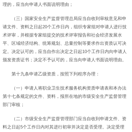
理的，应当向申请人书面说明理由；
（三）国家安全生产监督管理总局应当自收到审核意见和申
请文件、资料之日起20个工作日内，组织专家组对申请人进行技
术评审，并根据专家组提交的技术评审报告和社会经济发展水
平、区域经济结构、统筹规划、总量控制等要求作出资质认可决
定。决定认可的，应当自作出决定之日起10个工作日内向申请人
颁发资质证书；决定不予认可的，应当向申请人书面说明理由。
第十九条申请乙级资质，按照下列程序办理：
（一）申请人将职业卫生技术服务机构资质申请表和本办法
第十七条规定的文件、资料，报所在地的市级安全生产监督管理
部门审核；
（二）市级安全生产监督管理部门应当自收到申请文件、资
料之日起5个工作日内对其进行初审并决定是否受理。决定受理