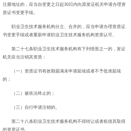
注册地址的，应当自变更之日起30日内向原发证机关申请办理资
质证书变更手续。
职业卫生技术服务机构分立、合并的，应当申请办理资质证
书变更手续或者重新申请职业卫生技术服务机构资质认可。
第二十七条职业卫生技术服务机构有下列情形之一的，发证
机关应当注销其资质：
（一）资质证书有效期届满未申请延续或者不予批准延续
的；
（二）被依法终止的；
（三）自行申请注销的。
第二十八条职业卫生技术服务机构不得转让或者租借其取得
的资质证书。