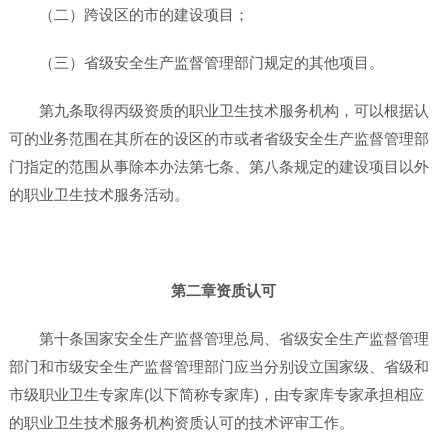
（二）跨设区的市的建设项目；
（三）省级安全生产监督管理部门规定的其他项目。
第九条取得丙级资质的职业卫生技术服务机构，可以根据认
可的业务范围在其所在的设区的市或者省级安全生产监督管理部
门指定的范围从事除本办法第七条、第八条规定的建设项目以外
的职业卫生技术服务活动。
第二章资质认可
第十条国家安全生产监督管理总局、省级安全生产监督管理
部门和市级安全生产监督管理部门应当分别设立国家级、省级和
市级职业卫生专家库(以下简称专家库)，由专家库专家承担相应
的职业卫生技术服务机构资质认可的技术评审工作。