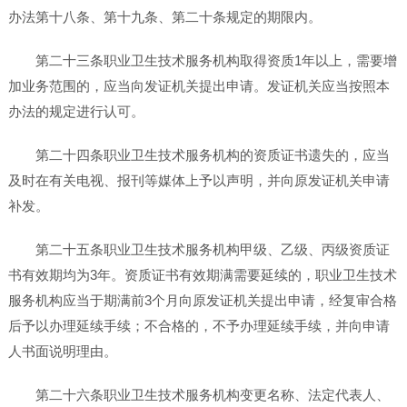
办法第十八条、第十九条、第二十条规定的期限内。
第二十三条职业卫生技术服务机构取得资质1年以上，需要增
加业务范围的，应当向发证机关提出申请。发证机关应当按照本
办法的规定进行认可。
第二十四条职业卫生技术服务机构的资质证书遗失的，应当
及时在有关电视、报刊等媒体上予以声明，并向原发证机关申请
补发。
第二十五条职业卫生技术服务机构甲级、乙级、丙级资质证
书有效期均为3年。资质证书有效期满需要延续的，职业卫生技术
服务机构应当于期满前3个月向原发证机关提出申请，经复审合格
后予以办理延续手续；不合格的，不予办理延续手续，并向申请
人书面说明理由。
第二十六条职业卫生技术服务机构变更名称、法定代表人、