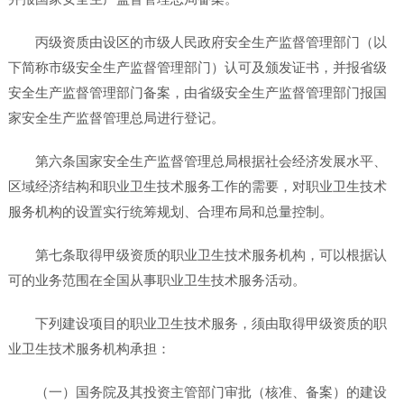
丙级资质由设区的市级人民政府安全生产监督管理部门（以
下简称市级安全生产监督管理部门）认可及颁发证书，并报省级
安全生产监督管理部门备案，由省级安全生产监督管理部门报国
家安全生产监督管理总局进行登记。
第六条国家安全生产监督管理总局根据社会经济发展水平、
区域经济结构和职业卫生技术服务工作的需要，对职业卫生技术
服务机构的设置实行统筹规划、合理布局和总量控制。
第七条取得甲级资质的职业卫生技术服务机构，可以根据认
可的业务范围在全国从事职业卫生技术服务活动。
下列建设项目的职业卫生技术服务，须由取得甲级资质的职
业卫生技术服务机构承担：
（一）国务院及其投资主管部门审批（核准、备案）的建设