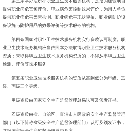
第三条本办法所称职业卫生技术服务机构，是指为建设项目
提供职业病危害预评价、职业病危害控制效果评价，为用人单位
提供职业病危害因素检测、职业病危害现状评价、职业病防护设
备设施与防护用品的效果评价等技术服务的机构。
第四条国家对职业卫生技术服务机构实行资质认可制度。职
业卫生技术服务机构应当依照本办法取得职业卫生技术服务机构
资质；未取得职业卫生技术服务机构资质的，不得从事职业卫生
检测、评价等技术服务。
第五条职业卫生技术服务机构的资质从高到低分为甲级、乙
级、丙级三个等级。
甲级资质由国家安全生产监督管理总局认可及颁发证书。
乙级资质由省、自治区、直辖市人民政府安全生产监督管理
部门（以下简称省级安全生产监督管理部门）认可及颁发证书，
并报国家安全生产监督管理总局备案。