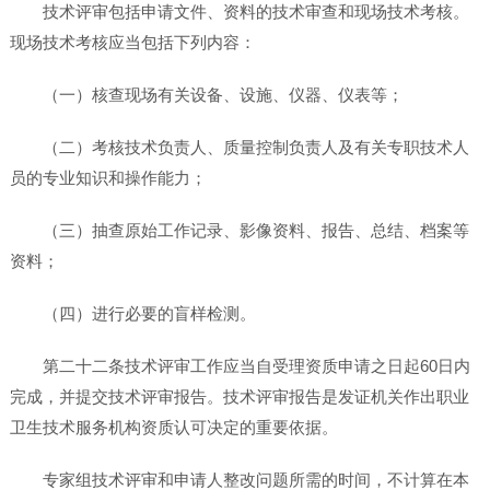
技术评审包括申请文件、资料的技术审查和现场技术考核。
现场技术考核应当包括下列内容：
（一）核查现场有关设备、设施、仪器、仪表等；
（二）考核技术负责人、质量控制负责人及有关专职技术人
员的专业知识和操作能力；
（三）抽查原始工作记录、影像资料、报告、总结、档案等
资料；
（四）进行必要的盲样检测。
第二十二条技术评审工作应当自受理资质申请之日起60日内
完成，并提交技术评审报告。技术评审报告是发证机关作出职业
卫生技术服务机构资质认可决定的重要依据。
专家组技术评审和申请人整改问题所需的时间，不计算在本