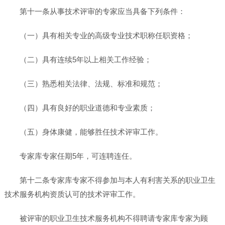
第十一条从事技术评审的专家应当具备下列条件：
（一）具有相关专业的高级专业技术职称任职资格；
（二）具有连续5年以上相关工作经验；
（三）熟悉相关法律、法规、标准和规范；
（四）具有良好的职业道德和专业素质；
（五）身体康健，能够胜任技术评审工作。
专家库专家任期5年，可连聘连任。
第十二条专家库专家不得参加与本人有利害关系的职业卫生
技术服务机构资质认可的技术评审工作。
被评审的职业卫生技术服务机构不得聘请专家库专家为顾