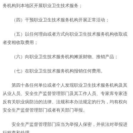
务机构到本地区开展职业卫生技术服务；
（四）干预职业卫生技术服务机构开展正常活动；
（五）以任何理由或者方式向职业卫生技术服务机构收取或
者变相收取费用；
（六）向职业卫生技术服务机构摊派财物、推销产品；
（七）在职业卫生技术服务机构报销任何费用。
第四十条任何单位或者个人发现职业卫生技术服务机构及其
从业人员、安全生产监督管理部门及其工作人员、专家库专家违
反有关职业病防治的法律、法规和本办法规定的行为，均有权向
安全生产监督管理部门或者有关部门举报。
安全生产监督管理部门应当为举报人保密，并依法对举报进
行核查和处理。