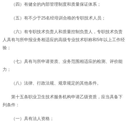
（四）有健全的内部管理制度和质量保证体系；
（五）有不少于25名经培训合格的专职技术人员；
（六）有专职技术负责人和质量控制负责人，专职技术负责
人具有与所申报业务相适应的高级专业技术职称和5年以上工作经
验；
（七）具有与所申请资质、业务范围相适应的检测、评价能
力；
（八）法律、行政法规、规章规定的其他条件。
第十五条职业卫生技术服务机构申请乙级资质，应当具备下
列条件：
（一）具有法人资格；