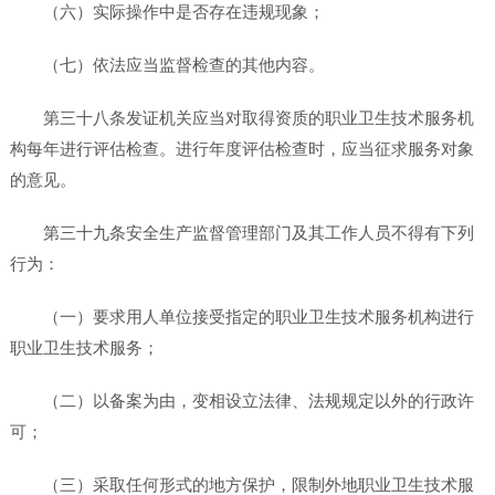
（六）实际操作中是否存在违规现象；
（七）依法应当监督检查的其他内容。
第三十八条发证机关应当对取得资质的职业卫生技术服务机
构每年进行评估检查。进行年度评估检查时，应当征求服务对象
的意见。
第三十九条安全生产监督管理部门及其工作人员不得有下列
行为：
（一）要求用人单位接受指定的职业卫生技术服务机构进行
职业卫生技术服务；
（二）以备案为由，变相设立法律、法规规定以外的行政许
可；
（三）采取任何形式的地方保护，限制外地职业卫生技术服