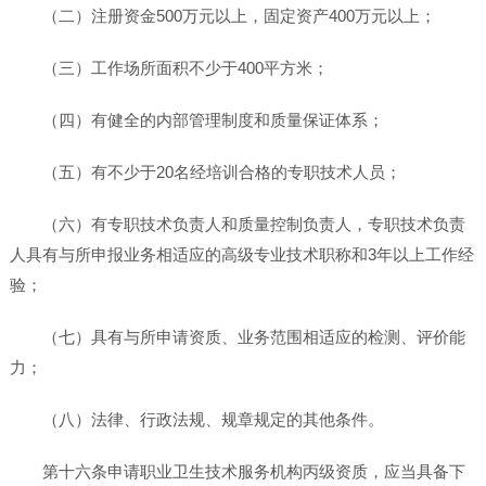
（二）注册资金500万元以上，固定资产400万元以上；
（三）工作场所面积不少于400平方米；
（四）有健全的内部管理制度和质量保证体系；
（五）有不少于20名经培训合格的专职技术人员；
（六）有专职技术负责人和质量控制负责人，专职技术负责
人具有与所申报业务相适应的高级专业技术职称和3年以上工作经
验；
（七）具有与所申请资质、业务范围相适应的检测、评价能
力；
（八）法律、行政法规、规章规定的其他条件。
第十六条申请职业卫生技术服务机构丙级资质，应当具备下