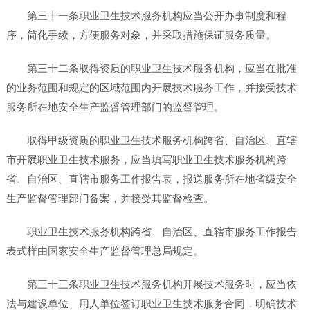
第三十一条职业卫生技术服务机构应当公开办事制度和程
序，简化手续，方便服务对象，并采取措施保证服务质量。
第三十二条取得资质的职业卫生技术服务机构，应当在批准
的业务范围和规定的区域范围内开展技术服务工作，并接受技术
服务所在地安全生产监督管理部门的监督管理。
取得甲级资质的职业卫生技术服务机构跨省、自治区、直辖
市开展职业卫生技术服务，应当填写职业卫生技术服务机构跨
省、自治区、直辖市服务工作报告表，报送服务所在地省级安全
生产监督管理部门备案，并接受其监督检查。
职业卫生技术服务机构跨省、自治区、直辖市服务工作报告
表式样由国家安全生产监督管理总局规定。
第三十三条职业卫生技术服务机构开展技术服务时，应当依
法与建设单位、用人单位签订职业卫生技术服务合同，明确技术