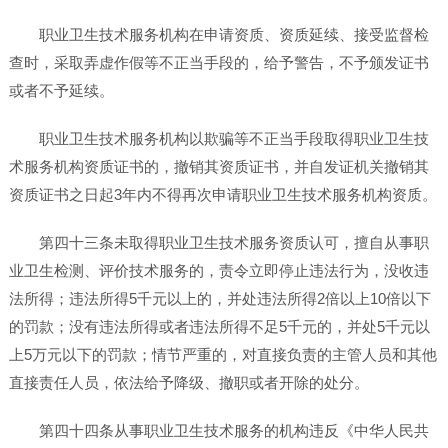
职业卫生技术服务机构在申请资质、资质延续、接受监督检
查时，采取弄虚作假等不正当手段的，给予警告，不予颁发证书
或者不予延续。
职业卫生技术服务机构以欺骗等不正当手段取得职业卫生技
术服务机构资质证书的，撤销其资质证书，并自发证机关撤销其
资质证书之日起3年内不得再次申请职业卫生技术服务机构资质。
第四十三条未取得职业卫生技术服务资质认可，擅自从事职
业卫生检测、评价技术服务的，责令立即停止违法行为，没收违
法所得；违法所得5千元以上的，并处违法所得2倍以上10倍以下
的罚款；没有违法所得或者违法所得不足5千元的，并处5千元以
上5万元以下的罚款；情节严重的，对直接负责的主管人员和其他
直接责任人员，依法给予降级、撤职或者开除的处分。
第四十四条从事职业卫生技术服务的机构违反《中华人民共