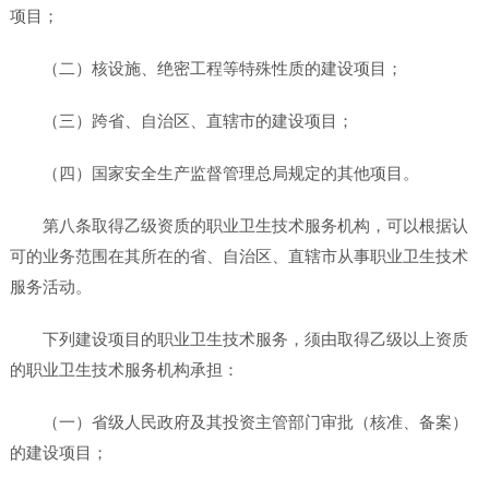
项目；
（二）核设施、绝密工程等特殊性质的建设项目；
（三）跨省、自治区、直辖市的建设项目；
（四）国家安全生产监督管理总局规定的其他项目。
第八条取得乙级资质的职业卫生技术服务机构，可以根据认
可的业务范围在其所在的省、自治区、直辖市从事职业卫生技术
服务活动。
下列建设项目的职业卫生技术服务，须由取得乙级以上资质
的职业卫生技术服务机构承担：
（一）省级人民政府及其投资主管部门审批（核准、备案）
的建设项目；