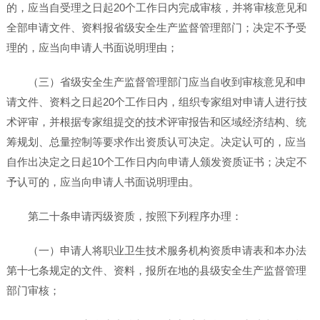
的，应当自受理之日起20个工作日内完成审核，并将审核意见和
全部申请文件、资料报省级安全生产监督管理部门；决定不予受
理的，应当向申请人书面说明理由；
（三）省级安全生产监督管理部门应当自收到审核意见和申
请文件、资料之日起20个工作日内，组织专家组对申请人进行技
术评审，并根据专家组提交的技术评审报告和区域经济结构、统
筹规划、总量控制等要求作出资质认可决定。决定认可的，应当
自作出决定之日起10个工作日内向申请人颁发资质证书；决定不
予认可的，应当向申请人书面说明理由。
第二十条申请丙级资质，按照下列程序办理：
（一）申请人将职业卫生技术服务机构资质申请表和本办法
第十七条规定的文件、资料，报所在地的县级安全生产监督管理
部门审核；