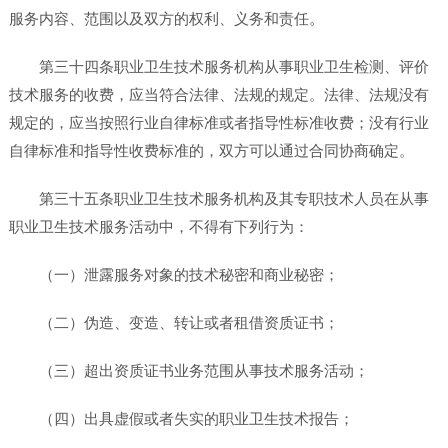
服务内容、范围以及双方的权利、义务和责任。
第三十四条职业卫生技术服务机构从事职业卫生检测、评价
技术服务的收费，应当符合法律、法规的规定。法律、法规没有
规定的，应当按照行业自律标准或者指导性标准收费；没有行业
自律标准和指导性收费标准的，双方可以通过合同协商确定。
第三十五条职业卫生技术服务机构及其专职技术人员在从事
职业卫生技术服务活动中，不得有下列行为：
（一）泄露服务对象的技术秘密和商业秘密；
（二）伪造、变造、转让或者租借资质证书；
（三）超出资质证书业务范围从事技术服务活动；
（四）出具虚假或者失实的职业卫生技术报告；