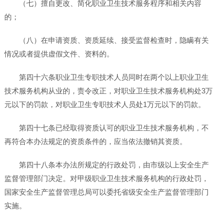
（七）擅自更改、简化职业卫生技术服务程序和相关内容
的；
（八）在申请资质、资质延续、接受监督检查时，隐瞒有关
情况或者提供虚假文件、资料的。
第四十六条职业卫生专职技术人员同时在两个以上职业卫生
技术服务机构从业的，责令改正，对职业卫生技术服务机构处3万
元以下的罚款，对职业卫生专职技术人员处1万元以下的罚款。
第四十七条已经取得资质认可的职业卫生技术服务机构，不
再符合本办法规定的资质条件的，应当依法撤销其资质。
第四十八条本办法所规定的行政处罚，由市级以上安全生产
监督管理部门决定。对甲级职业卫生技术服务机构的行政处罚，
国家安全生产监督管理总局可以委托省级安全生产监督管理部门
实施。