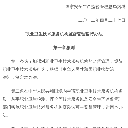
国家安全生产监督管理总局骆琳
二〇一二年四月二十七日
职业卫生技术服务机构监督管理暂行办法
第一章总则
第一条为了加强对职业卫生技术服务机构的监督管理，规范
职业卫生技术服务行为，根据《中华人民共和国职业病防治
法》，制定本办法。
第二条在中华人民共和国境内申请职业卫生技术服务机构资
质，从事职业卫生检测、评价等技术服务以及安全生产监督管理
部门实施职业卫生技术服务机构资质认可与监督管理，适用本办
法。