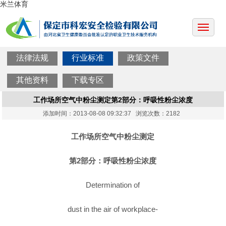
米兰体育
法律法规
行业标准
政策文件
其他资料
下载专区
工作场所空气中粉尘测定第2部分：呼吸性粉尘浓度
添加时间：2013-08-08 09:32:37 浏览次数：2182
工作场所空气中粉尘测定
第2部分：呼吸性粉尘浓度
Determination of
dust in the air of workplace-