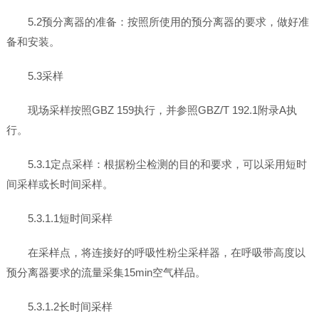
5.2预分离器的准备：按照所使用的预分离器的要求，做好准
备和安装。
5.3采样
现场采样按照GBZ 159执行，并参照GBZ/T 192.1附录A执
行。
5.3.1定点采样：根据粉尘检测的目的和要求，可以采用短时
间采样或长时间采样。
5.3.1.1短时间采样
在采样点，将连接好的呼吸性粉尘采样器，在呼吸带高度以
预分离器要求的流量采集15min空气样品。
5.3.1.2长时间采样