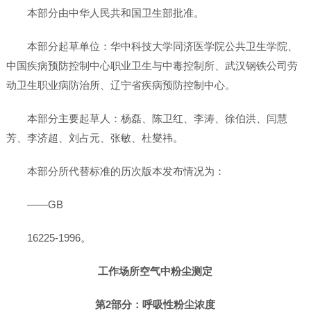
本部分由中华人民共和国卫生部批准。
本部分起草单位：华中科技大学同济医学院公共卫生学院、
中国疾病预防控制中心职业卫生与中毒控制所、武汉钢铁公司劳
动卫生职业病防治所、辽宁省疾病预防控制中心。
本部分主要起草人：杨磊、陈卫红、李涛、徐伯洪、闫慧
芳、李济超、刘占元、张敏、杜燮祎。
本部分所代替标准的历次版本发布情况为：
——GB
16225-1996。
工作场所空气中粉尘测定
第2部分：呼吸性粉尘浓度