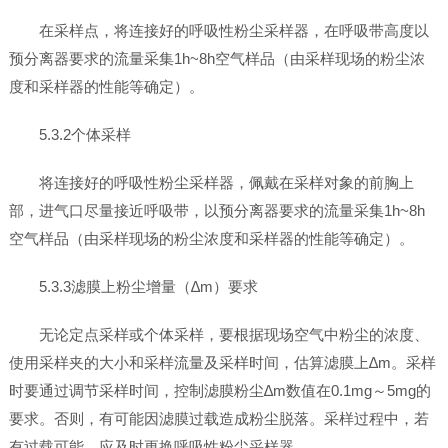
在采样点，将连接好的呼吸性粉尘采样器，在呼吸带高度以
预分离器要求的流量采集1h~8h空气样品（由采样现场的粉尘浓
度和采样器的性能等确定）。
5.3.2个体采样
将连接好的呼吸性粉尘采样器，佩戴在采样对象的前胸上
部，进气口尽量接近呼吸带，以预分离器要求的流量采集1h~8h
空气样品（由采样现场的粉尘浓度和采样器的性能等确定）。
5.3.3滤膜上粉尘增量（∆m）要求
无论定点采样或个体采样，要根据现场空气中粉尘的浓度、
使用采样夹的大小和采样流量及采样时间，估算滤膜上∆m。采样
时要通过调节采样时间，控制滤膜粉尘∆m数值在0.1mg～5mg的
要求。否则，有可能因滤膜过载造成粉尘脱落。采样过程中，若
有过载可能，应及时更换呼吸性粉尘采样器。