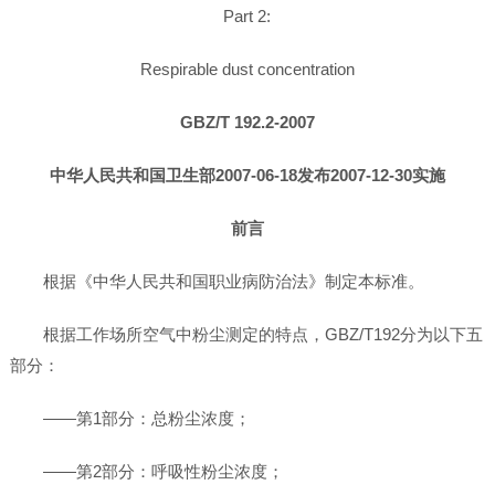
Part 2:
Respirable dust concentration
GBZ/T 192.2-2007
中华人民共和国卫生部2007-06-18发布2007-12-30实施
前言
根据《中华人民共和国职业病防治法》制定本标准。
根据工作场所空气中粉尘测定的特点，GBZ/T192分为以下五
部分：
——第1部分：总粉尘浓度；
——第2部分：呼吸性粉尘浓度；