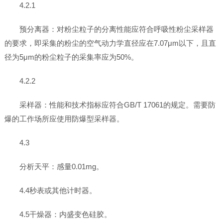
4.2.1
预分离器：对粉尘粒子的分离性能应符合呼吸性粉尘采样器
的要求，即采集的粉尘的空气动力学直径应在7.07μm以下，且直
径为5μm的粉尘粒子的采集率应为50%。
4.2.2
采样器：性能和技术指标应符合GB/T 17061的规定。需要防
爆的工作场所应使用防爆型采样器。
4.3
分析天平：感量0.01mg。
4.4秒表或其他计时器。
4.5干燥器：内盛变色硅胶。