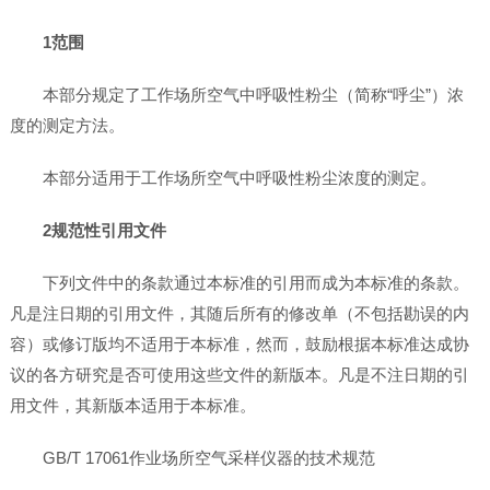
1范围
本部分规定了工作场所空气中呼吸性粉尘（简称“呼尘”）浓
度的测定方法。
本部分适用于工作场所空气中呼吸性粉尘浓度的测定。
2规范性引用文件
下列文件中的条款通过本标准的引用而成为本标准的条款。
凡是注日期的引用文件，其随后所有的修改单（不包括勘误的内
容）或修订版均不适用于本标准，然而，鼓励根据本标准达成协
议的各方研究是否可使用这些文件的新版本。凡是不注日期的引
用文件，其新版本适用于本标准。
GB/T 17061作业场所空气采样仪器的技术规范