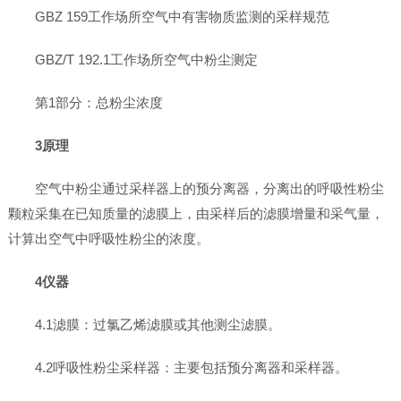
GBZ 159工作场所空气中有害物质监测的采样规范
GBZ/T 192.1工作场所空气中粉尘测定
第1部分：总粉尘浓度
3原理
空气中粉尘通过采样器上的预分离器，分离出的呼吸性粉尘
颗粒采集在已知质量的滤膜上，由采样后的滤膜增量和采气量，
计算出空气中呼吸性粉尘的浓度。
4仪器
4.1滤膜：过氯乙烯滤膜或其他测尘滤膜。
4.2呼吸性粉尘采样器：主要包括预分离器和采样器。