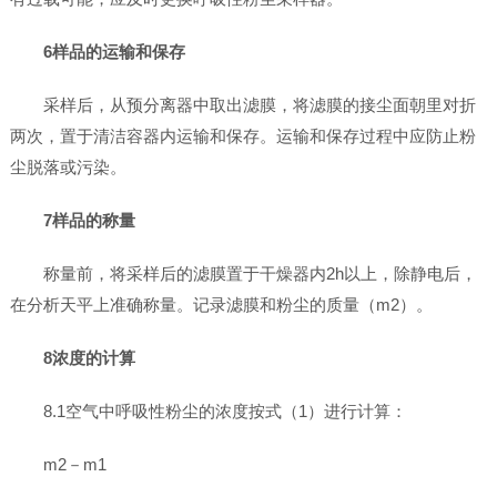
6样品的运输和保存
采样后，从预分离器中取出滤膜，将滤膜的接尘面朝里对折
两次，置于清洁容器内运输和保存。运输和保存过程中应防止粉
尘脱落或污染。
7样品的称量
称量前，将采样后的滤膜置于干燥器内2h以上，除静电后，
在分析天平上准确称量。记录滤膜和粉尘的质量（m2）。
8浓度的计算
8.1空气中呼吸性粉尘的浓度按式（1）进行计算：
m2－m1