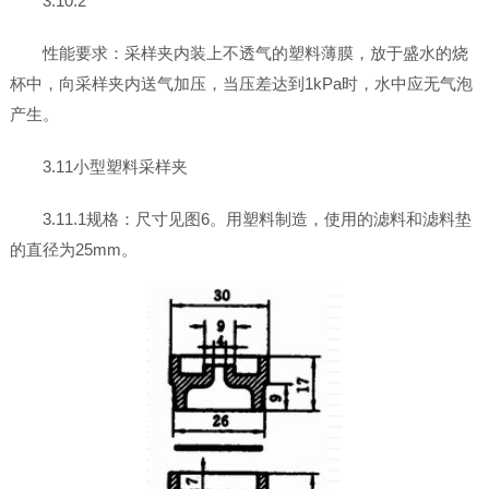
3.10.2
性能要求：采样夹内装上不透气的塑料薄膜，放于盛水的烧
杯中，向采样夹内送气加压，当压差达到1kPa时，水中应无气泡
产生。
3.11小型塑料采样夹
3.11.1规格：尺寸见图6。用塑料制造，使用的滤料和滤料垫
的直径为25mm。