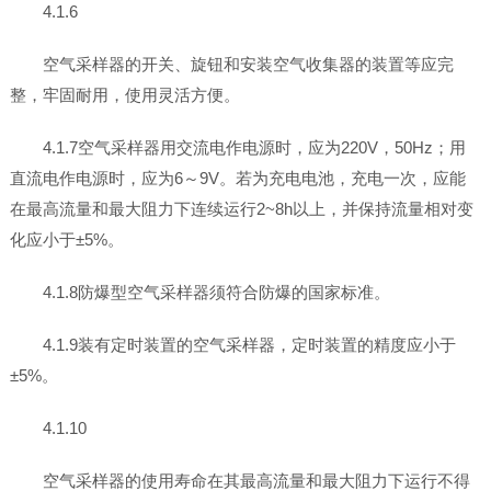
4.1.6
空气采样器的开关、旋钮和安装空气收集器的装置等应完
整，牢固耐用，使用灵活方便。
4.1.7空气采样器用交流电作电源时，应为220V，50Hz；用
直流电作电源时，应为6～9V。若为充电电池，充电一次，应能
在最高流量和最大阻力下连续运行2~8h以上，并保持流量相对变
化应小于±5%。
4.1.8防爆型空气采样器须符合防爆的国家标准。
4.1.9装有定时装置的空气采样器，定时装置的精度应小于
±5%。
4.1.10
空气采样器的使用寿命在其最高流量和最大阻力下运行不得