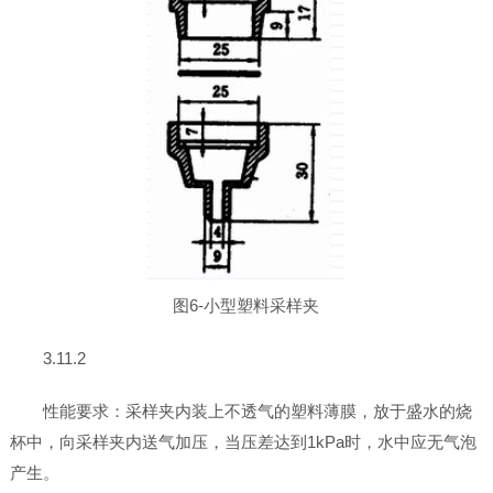
图6-小型塑料采样夹
3.11.2
性能要求：采样夹内装上不透气的塑料薄膜，放于盛水的烧
杯中，向采样夹内送气加压，当压差达到1kPa时，水中应无气泡
产生。