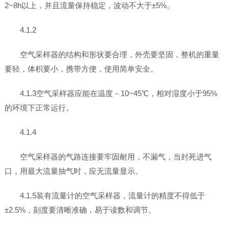
2~8h以上，并且流量保持稳定，波动不大于±5%。
4.1.2
空气采样器的结构和形状要合理，外壳要坚固，整机的重量
要轻，体积要小，携带方便，使用简单安全。
4.1.3空气采样器应能在温度－10~45℃，相对湿度小于95%
的环境下正常运行。
4.1.4
空气采样器的气路连接要牢固耐用，不漏气，当封死进气
口，用最大流量抽气时，应无流量显示。
4.1.5装有流量计的空气采样器，流量计的精度不得低于
±2.5%，刻度要清晰准确，易于读数和调节。