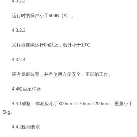
4.3.2.2
运行时的噪声小于60dB（A）。
4.3.2.3
采样器连续运行8h以上，温升小于10℃
4.3.2.4
应有佩戴装置，并且使用方便安全，不影响工作。
4.4粉尘采样器
4.4.1规格：体积应小于300mm×170mm×200mm，重量小于
5kg。
4.4.2性能要求