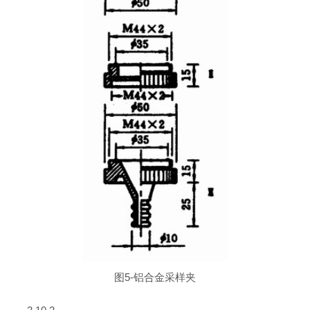
图5-铝合金采样夹