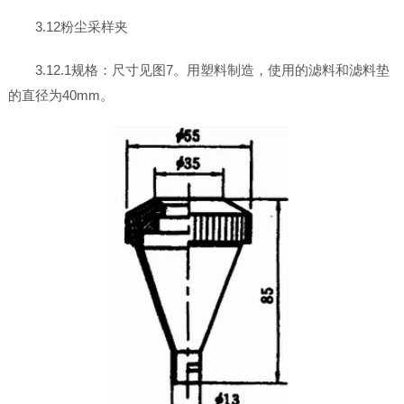
3.12粉尘采样夹
3.12.1规格：尺寸见图7。用塑料制造，使用的滤料和滤料垫
的直径为40mm。