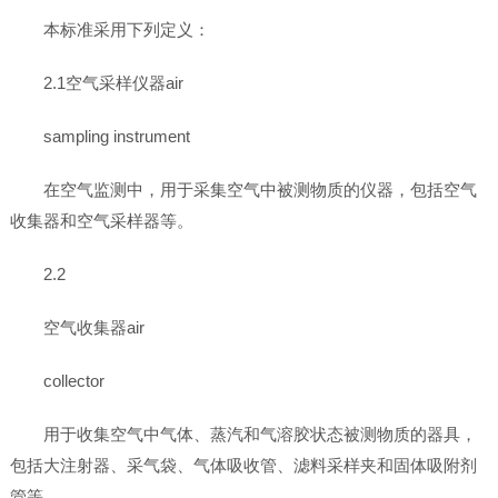
本标准采用下列定义：
2.1空气采样仪器air
sampling instrument
在空气监测中，用于采集空气中被测物质的仪器，包括空气
收集器和空气采样器等。
2.2
空气收集器air
collector
用于收集空气中气体、蒸汽和气溶胶状态被测物质的器具，
包括大注射器、采气袋、气体吸收管、滤料采样夹和固体吸附剂
管等。