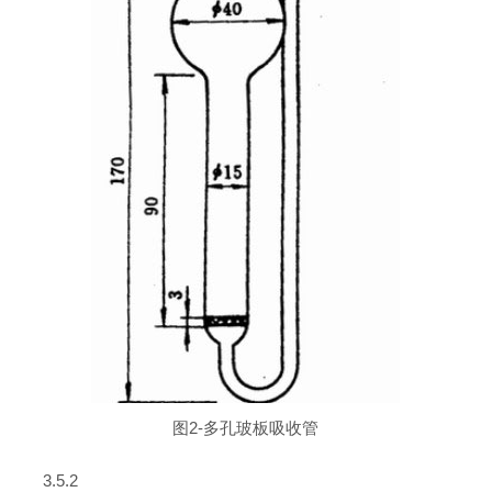
图2-多孔玻板吸收管
3.5.2