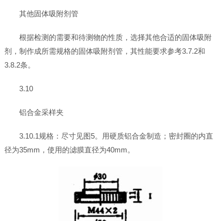
其他固体吸附剂管
根据检测的需要和待测物的性质，选择其他合适的固体吸附
剂，制作成所需规格的固体吸附剂管，其性能要求参考3.7.2和
3.8.2条。
3.10
铝合金采样夹
3.10.1规格：尽寸见图5。用硬质铝合金制造；密封圈的内直
径为35mm，使用的滤膜直径为40mm。