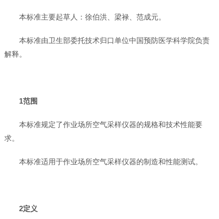
本标准主要起草人：徐伯洪、梁禄、范成元。
本标准由卫生部委托技术归口单位中国预防医学科学院负责
解释。
1范围
本标准规定了作业场所空气采样仪器的规格和技术性能要
求。
本标准适用于作业场所空气采样仪器的制造和性能测试。
2定义