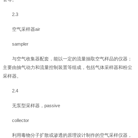
2.3
空气采样器air
sampler
与空气收集器配套，能以一定的流量抽取空气样品的仪器；
主要由抽气动力和流量控制装置等组成，包括气体采样器和粉尘
采样器。
2.4
无泵型采样器，passive
collector
利用毒物分子扩散或渗透的原理设计制作的空气采样仪器，