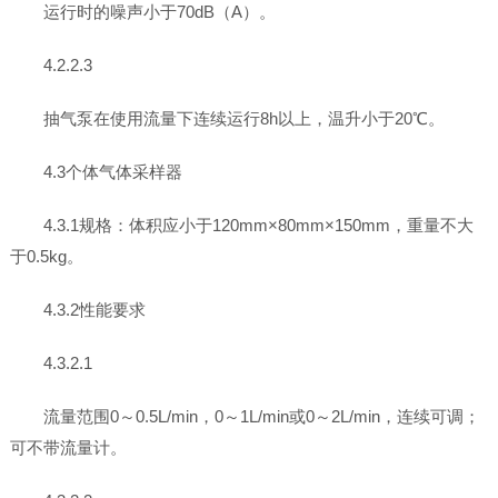
运行时的噪声小于70dB（A）。
4.2.2.3
抽气泵在使用流量下连续运行8h以上，温升小于20℃。
4.3个体气体采样器
4.3.1规格：体积应小于120mm×80mm×150mm，重量不大
于0.5kg。
4.3.2性能要求
4.3.2.1
流量范围0～0.5L/min，0～1L/min或0～2L/min，连续可调；
可不带流量计。