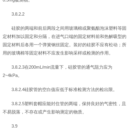
3.8.2.2
硅胶的两端和前后两段之间用玻璃棉或聚氨酯泡沫塑料等固
定材料加以固定和分隔，在进气口端的固定材料前和热解吸型的
固定材料后各用一个弹簧钢丝固定。装好的硅胶不应有松动；所
用的玻璃棉等固定材料不应发生影响采样或检测的作用。
3.8.2.3在200mL/min流量下，硅胶管的通气阻力应为
2~4kPa。
3.8.2.4硅胶管的空白值应低于标准检测方法的检出限。
3.8.2.5塑料套帽应能封住管的两端，保持良好的气密性，且
不易脱落，不存在或产生影响测定的物质。
3.9