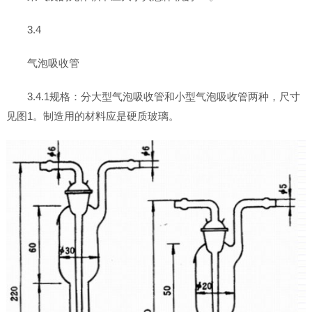
3.4
气泡吸收管
3.4.1规格：分大型气泡吸收管和小型气泡吸收管两种，尺寸
见图1。制造用的材料应是硬质玻璃。