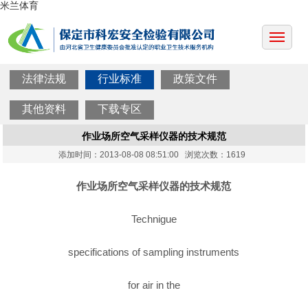
米兰体育
法律法规
行业标准
政策文件
其他资料
下载专区
作业场所空气采样仪器的技术规范
添加时间：2013-08-08 08:51:00 浏览次数：1619
作业场所空气采样仪器的技术规范
Technigue
specifications of sampling instruments
for air in the