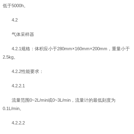
低于5000h。
4.2
气体采样器
4.2.1规格：体积应小于280mm×160mm×200mm，重量小于
2.5kg。
4.2.2性能要求：
4.2.2.1
流量范围0~2L/min或0~3L/min，流量计的最低刻度为
0.1L/min。
4.2.2.2