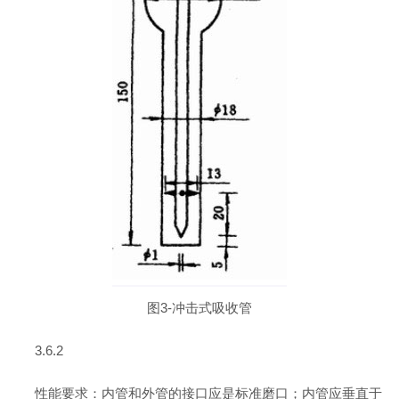
图3-冲击式吸收管
3.6.2
性能要求：内管和外管的接口应是标准磨口；内管应垂直于