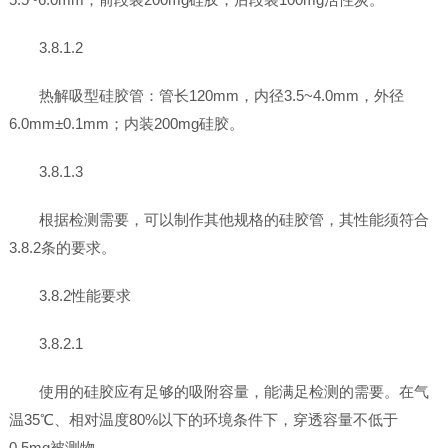
3.8.1.2
热解吸型硅胶管：管长120mm，内径3.5~4.0mm，外径
6.0mm±0.1mm；内装200mg硅胶。
3.8.1.3
根据检测需要，可以制作其他规格的硅胶管，其性能须符合
3.8.2条的要求。
3.8.2性能要求
3.8.2.1
使用的硅胶应有足够的吸附容量，能满足检测的需要。在气
温35℃、相对温度80%以下的环境条件下，穿透容量不低于
0.5mg被测物。