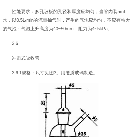
性能要求：多孔玻板的孔径和厚度应均匀；当管内装5mL
水，以0.5L/min的流量抽气时，产生的气泡应均匀，不应有特大
的气泡；气泡上升高度为40~50mm，阻力为4~5kPa。
3.6
冲击式吸收管
3.6.1规格：尺寸见图3。用硬质玻璃制造。