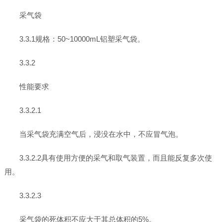
采气袋
3.3.1规格：50~10000mL铝塑采气袋。
3.3.2
性能要求
3.3.2.1
当采气袋充满空气后，浸没在水中，不应冒气泡。
3.3.2.2具有使用方便的采气和取气装置，而且能反复多次使
用。
3.3.2.3
采气袋的死体积不应大于其总体积的5%。