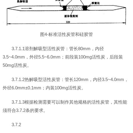
图4-标准活性炭管和硅胶管
3.7.1.1溶剂解吸型活性炭管：管长80mm，内径
3.5~4.0mm，外径5.5~6.0mm；前段装100mg活性炭，后段装
50mg活性炭。
3.7.1.2热解吸型活性炭管：管长120mm，内径3.5~4.0mm，
外径6.0mm±0.1mm；内装100mg活性炭。
3.7.1.3根据检测需要可以制作其他规格的活性炭管，其性能
须符合3.7.2条的要求。
3.7.2