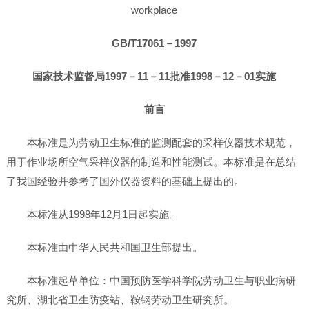
workplace
GB/T17061－1997
国家技术监督局1997－11－11批准1998－12－01实施
前言
本标准是为劳动卫生标准的监测配套的采样仪器技术规范，
用于作业场所空气采样仪器的制造和性能测试。本标准是在总结
了我国经验并参考了国外仪器资料的基础上提出的。
本标准从1998年12月1日起实施。
本标准由中华人民共和国卫生部提出。
本标准起草单位：中国预防医学科学院劳动卫生与职业病研
究所、湖北省卫生防疫站、鞍钢劳动卫生研究所。