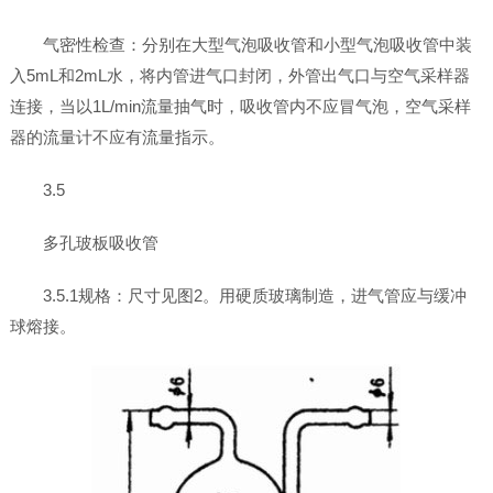
气密性检查：分别在大型气泡吸收管和小型气泡吸收管中装
入5mL和2mL水，将内管进气口封闭，外管出气口与空气采样器
连接，当以1L/min流量抽气时，吸收管内不应冒气泡，空气采样
器的流量计不应有流量指示。
3.5
多孔玻板吸收管
3.5.1规格：尺寸见图2。用硬质玻璃制造，进气管应与缓冲
球熔接。