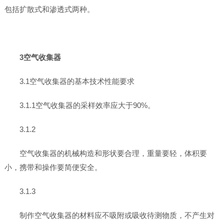
包括扩散式和渗透式两种。
3空气收集器
3.1空气收集器的基本技术性能要求
3.1.1空气收集器的采样效率应大于90%。
3.1.2
空气收集器的机械构造和形状要合理，重量要轻，体积要
小，携带和操作要简便安全。
3.1.3
制作空气收集器的材料应不吸附或吸收待测物质，不产生对