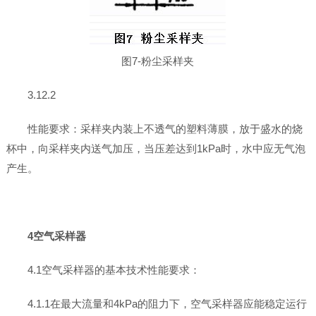
图7-粉尘采样夹
3.12.2
性能要求：采样夹内装上不透气的塑料薄膜，放于盛水的烧
杯中，向采样夹内送气加压，当压差达到1kPa时，水中应无气泡
产生。
4空气采样器
4.1空气采样器的基本技术性能要求：
4.1.1在最大流量和4kPa的阻力下，空气采样器应能稳定运行