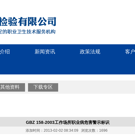
介绍
新闻资讯
政策法规
客
其他资料
下载专区
GBZ 158-2003工作场所职业病危害警示标识
添加时间：2013-02-02 08:34:09 浏览次数：1696