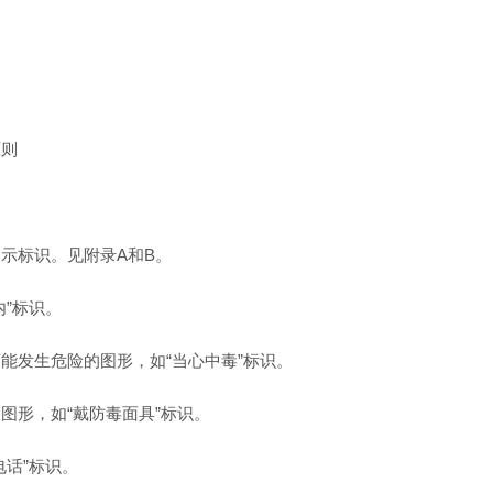
原则
示标识。见附录A和B。
”标识。
能发生危险的图形，如“当心中毒”标识。
图形，如“戴防毒面具”标识。
话”标识。