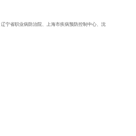
、辽宁省职业病防治院、上海市疾病预防控制中心、沈