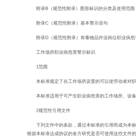
附录B（规范性附录）图形标识的分类及使用范围
附录C（规范性附录）基本警示语句
附录D（规范性附录）有毒物品作业岗位职业病危
工作场所职业病危害警示标识
1范围
本标准规定了在工作场所设置的可以使劳动者对
本标准适用于可产生职业病危害的工作场所、设
2规范性引用文件
下列文件中的条款，通过本标准的引用而成为本
根据本标准达成协议的各方研究是否可使用这些文件