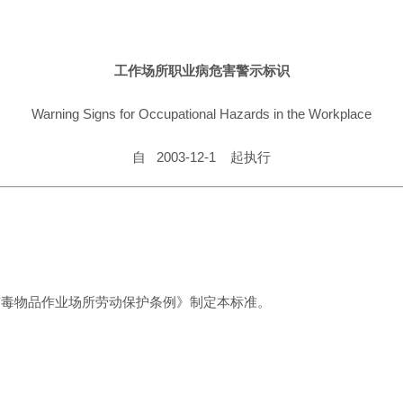
工作场所职业病危害警示标识
Warning Signs for Occupational Hazards in the Workplace
自 2003-12-1 起执行
有毒物品作业场所劳动保护条例》制定本标准。