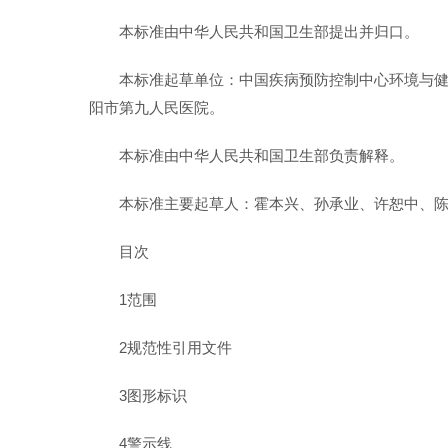
本标准由中华人民共和国卫生部提出并归口。
本标准起草单位：中国疾病预防控制中心环境与
阳市第九人民医院。
本标准由中华人民共和国卫生部负责解释。
本标准主要起草人：霍本兴、孙承业、许恕中、
目次
1范围
2规范性引用文件
3图形标识
4警示线