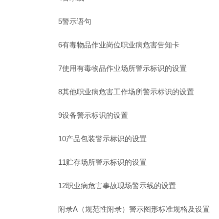
5警示语句
6有毒物品作业岗位职业病危害告知卡
7使用有毒物品作业场所警示标识的设置
8其他职业病危害工作场所警示标识的设置
9设备警示标识的设置
10产品包装警示标识的设置
11贮存场所警示标识的设置
12职业病危害事故现场警示线的设置
附录A（规范性附录）警示图形标准规格及设置