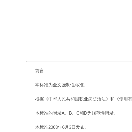
前言
本标准为全文强制性标准。
根据《中华人民共和国职业病防治法》和《使用
本标准的附录A、B、C和D为规范性附录。
本标准2003年6月3日发布。