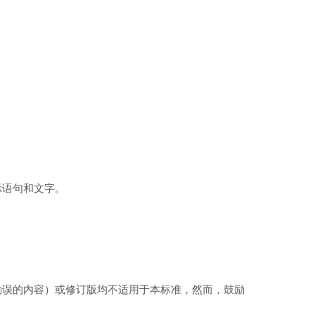
示语句和文字。
勘误的内容）或修订版均不适用于本标准，然而，鼓励