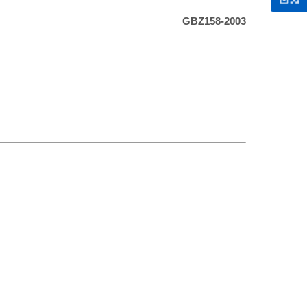
GBZ158-2003