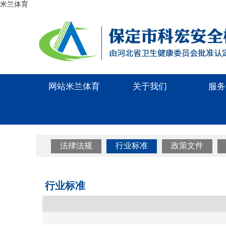
米兰体育
网站米兰体育
关于我们
服务
法律法规
行业标准
政策文件
行业标准