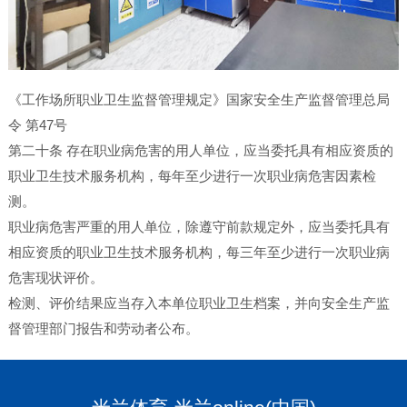
《工作场所职业卫生监督管理规定》国家安全生产监督管理总局
令 第47号
第二十条 存在职业病危害的用人单位，应当委托具有相应资质的
职业卫生技术服务机构，每年至少进行一次职业病危害因素检
测。
职业病危害严重的用人单位，除遵守前款规定外，应当委托具有
相应资质的职业卫生技术服务机构，每三年至少进行一次职业病
危害现状评价。
检测、评价结果应当存入本单位职业卫生档案，并向安全生产监
督管理部门报告和劳动者公布。