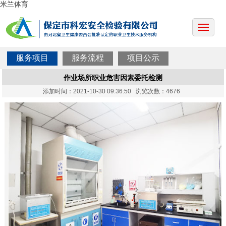
米兰体育
服务项目
服务流程
项目公示
作业场所职业危害因素委托检测
添加时间：2021-10-30 09:36:50 浏览次数：4676